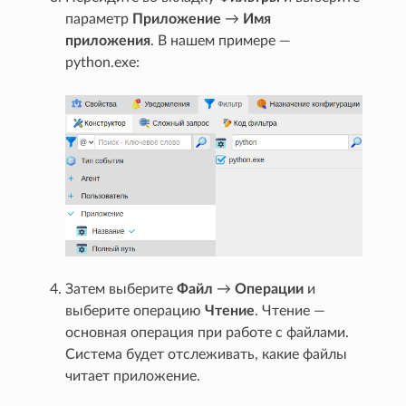
параметр
Приложение
→
Имя
приложения
. В нашем примере —
python.exe:
Затем выберите
Файл
→
Операции
и
выберите операцию
Чтение
. Чтение —
основная операция при работе с файлами.
Система будет отслеживать, какие файлы
читает приложение.