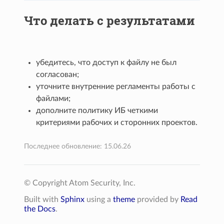
Что делать с результатами
убедитесь, что доступ к файлу не был
согласован;
уточните внутренние регламенты работы с
файлами;
дополните политику ИБ четкими
критериями рабочих и сторонних проектов.
Последнее обновление: 15.06.26
© Copyright Atom Security, Inc.
Built with
Sphinx
using a
theme
provided by
Read
the Docs
.