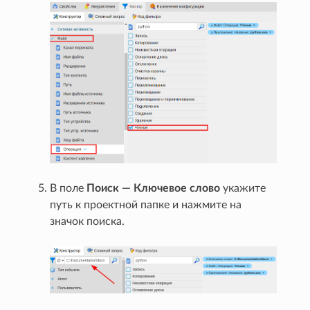
В поле
Поиск — Ключевое слово
укажите
путь к проектной папке и нажмите на
значок поиска.