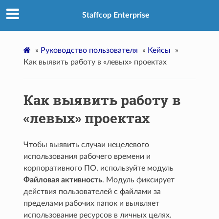
Staffcop Enterprise
»
Руководство пользователя
»
Кейсы
»
Как выявить работу в «левых» проектах
Как выявить работу в
«левых» проектах
Чтобы выявить случаи нецелевого
использования рабочего времени и
корпоративного ПО, используйте модуль
Файловая активность
. Модуль фиксирует
действия пользователей с файлами за
пределами рабочих папок и выявляет
использование ресурсов в личных целях.