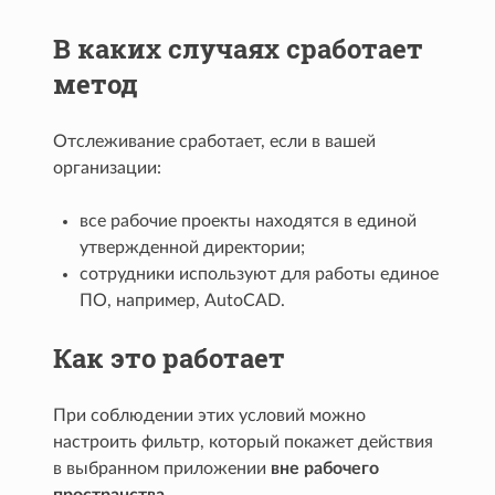
В каких случаях сработает
метод
Отслеживание сработает, если в вашей
организации:
все рабочие проекты находятся в единой
утвержденной директории;
сотрудники используют для работы единое
ПО, например, AutoCAD.
Как это работает
При соблюдении этих условий можно
настроить фильтр, который покажет действия
в выбранном приложении
вне рабочего
пространства
.