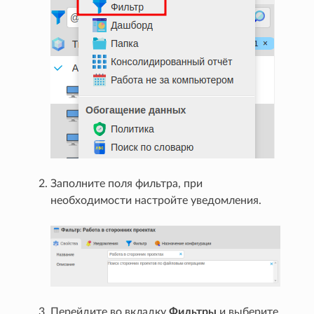
Заполните поля фильтра, при
необходимости настройте уведомления.
Перейдите во вкладку
Фильтры
и выберите