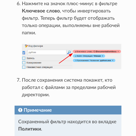
Нажмите на значок плюс-минус в фильтре
Ключевое слово
, чтобы инвертировать
фильтр. Теперь фильтр будет отображать
только операции, выполняемы вне рабочей
папки.
После сохранения система покажет, кто
работал с файлами за пределами рабочей
директории.
Примечание
Сохраненный фильтр находится во вкладке
Политики
.