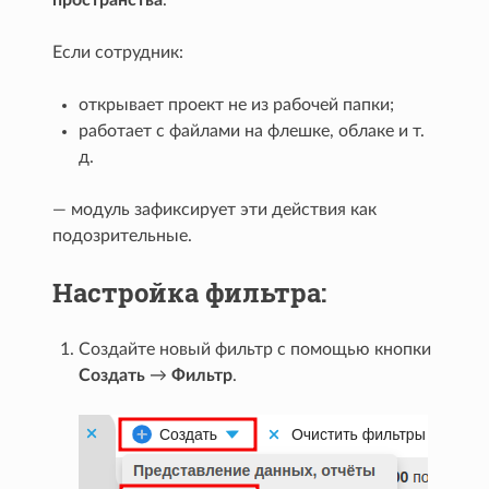
Если сотрудник:
открывает проект не из рабочей папки;
работает с файлами на флешке, облаке и т.
д.
— модуль зафиксирует эти действия как
подозрительные.
Настройка фильтра:
Создайте новый фильтр с помощью кнопки
Создать
→
Фильтр
.