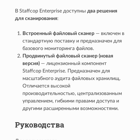
В Staffcop Enterprise доступны
два решения
для сканирования
:
Встроенный файловый сканер
— включен в
стандартную поставку и предназначен для
базового мониторинга файлов.
Продвинутый файловый сканер (новая
версия)
— лицензионный компонент
Staffcop Enterprise. Предназначен для
масштабного аудита файловых хранилищ.
Отличается высокой
производительностью, централизованным
управлением, гибкими правами доступа и
другими расширенными возможностями.
Руководства