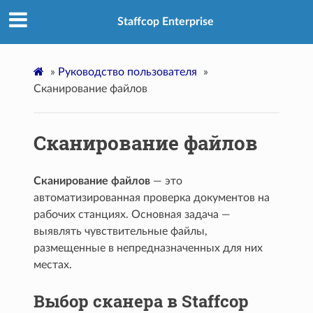
Staffcop Enterprise
»
Руководство пользователя
»
Сканирование файлов
Сканирование файлов
Сканирование файлов
— это
автоматизированная проверка документов на
рабочих станциях. Основная задача —
выявлять чувствительные файлы,
размещенные в непредназначенных для них
местах.
Выбор сканера в Staffcop