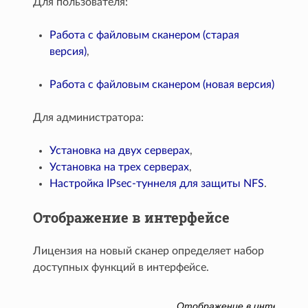
Для пользователя:
Работа с файловым сканером (старая
версия)
,
Работа с файловым сканером (новая версия)
Для администратора:
Установка на двух серверах
,
Установка на трех серверах
,
Настройка IPsec-туннеля для защиты NFS
.
Отображение в интерфейсе
Лицензия на новый сканер определяет набор
доступных функций в интерфейсе.
Отображение в интерфейсе