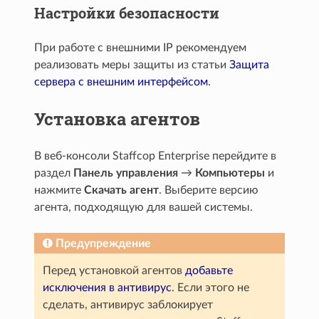
Настройки безопасности
При работе с внешними IP рекомендуем
реализовать меры защиты из статьи
Защита
сервера с внешним интерфейсом
.
Установка агентов
В веб-консоли Staffcop Enterprise перейдите в
раздел
Панель управления
→
Компьютеры
и
нажмите
Скачать агент
. Выберите версию
агента, подходящую для вашей системы.
Предупреждение
Перед установкой агентов
добавьте
исключения в антивирус
. Если этого не
сделать, антивирус заблокирует