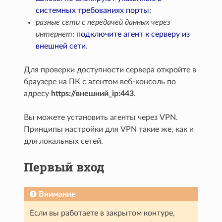
системных требованиях порты
;
разные сети с передачей данных через
интернет
:
подключите агент к серверу из
внешней сети
.
Для проверки доступности сервера откройте в
браузере на ПК с агентом веб-консоль по
адресу
https://внешний_ip:443
.
Вы можете установить агенты через VPN.
Принципы настройки для VPN такие же, как и
для локальных сетей.
Первый вход
Внимание
Если вы работаете в закрытом контуре,