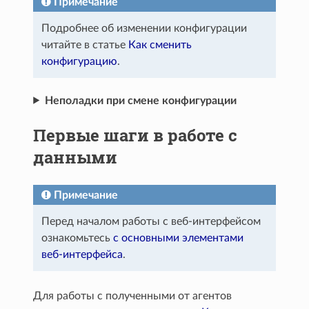
Примечание
Подробнее об изменении конфигурации
читайте в статье
Как сменить
конфигурацию
.
Неполадки при смене конфигурации
Первые шаги в работе с
данными
Примечание
Перед началом работы с веб-интерфейсом
ознакомьтесь
с основными элементами
веб-интерфейса
.
Для работы с полученными от агентов