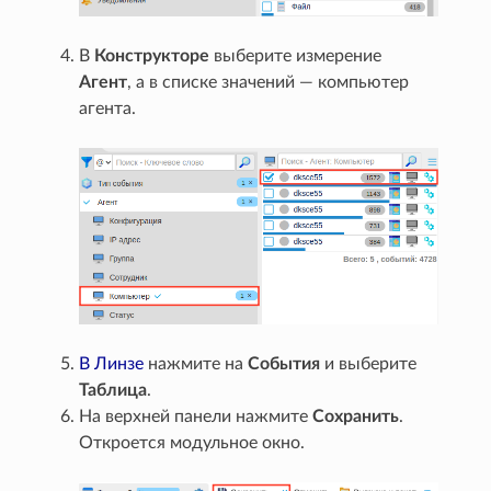
В
Конструкторе
выберите измерение
Агент
, а в списке значений — компьютер
агента.
В Линзе
нажмите на
События
и выберите
Таблица
.
На верхней панели нажмите
Сохранить
.
Откроется модульное окно.