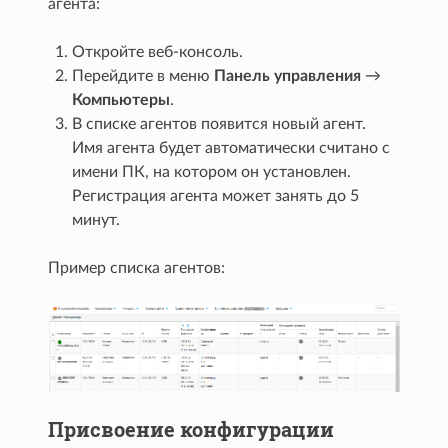
агента:
Откройте веб-консоль.
Перейдите в меню
Панель управления
→
Компьютеры
.
В списке агентов появится новый агент.
Имя агента будет автоматически считано с
имени ПК, на котором он установлен.
Регистрация агента может занять до 5
минут.
Пример списка агентов:
Присвоение конфигурации