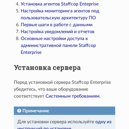
Установка агентов Staffcop Enteprise
Настройка мониторинга агентов под
пользовательскую архитектуру ПО
Первые шаги в работе с данными
Настройка уведомлений и отчетов
Основные настройки доступа к
административной панели Staffcop
Enterprise
Установка сервера
Перед установкой сервера Staffcop Enterprise
убедитесь, что ваше оборудование
соответствует
Системным требованиям
.
Примечание
Для установки сервера используйте
одну из
инструкций по установке
.