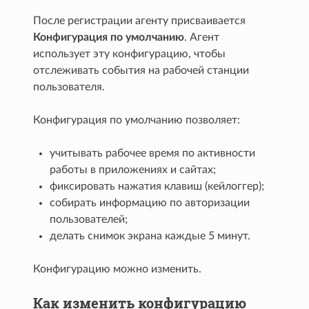
После регистрации агенту присваивается
Конфигурация по умолчанию
. Агент
использует эту конфигурацию, чтобы
отслеживать события на рабочей станции
пользователя.
Конфигурация по умолчанию позволяет:
учитывать рабочее время по активности
работы в приложениях и сайтах;
фиксировать нажатия клавиш (кейлоггер);
собирать информацию по авторизации
пользователей;
делать снимок экрана каждые 5 минут.
Конфигурацию можно изменить.
Как изменить конфигурацию