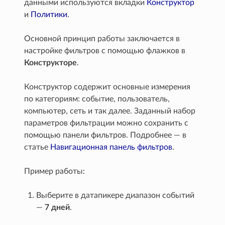
данными используются вкладки
Конструктор
и
Политики
.
Основной принцип работы заключается в
настройке фильтров с помощью флажков в
Конструкторе
.
Конструктор содержит основные измерения
по категориям: событие, пользователь,
компьютер, сеть и так далее. Заданный набор
параметров фильтрации можно сохранить с
помощью панели фильтров. Подробнее — в
статье
Навигационная панель фильтров
.
Пример работы:
Выберите в датапикере диапазон событий
—
7 дней
.