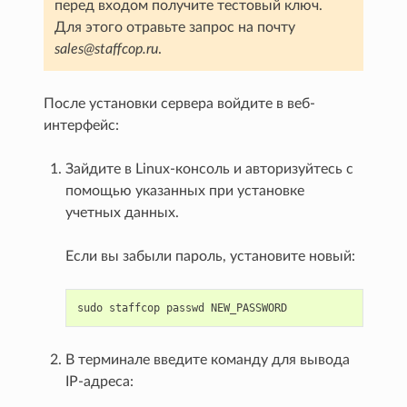
перед входом получите тестовый ключ.
Для этого отравьте запрос на почту
sales@staffcop.ru
.
После установки сервера войдите в веб-
интерфейс:
Зайдите в Linux-консоль и авторизуйтесь с
помощью указанных при установке
учетных данных.
Если вы забыли пароль, установите новый:
sudo
staffcop
passwd
В терминале введите команду для вывода
IP-адреса: