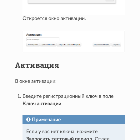
Откроется окно активации.
Активация
В окне активации:
Введите регистрационный ключ в поле
Ключ активации
.
Примечание
Если у вас нет ключа, нажмите
Запросить тестовый период
. Отдел