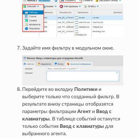
Задайте имя фильтру в модульном окне.
Перейдите во вкладку
Политики
и
выберите только что созданный фильтр. В
результате внизу страницы отобразятся
параметры фильтрации
Агент
и
Ввод с
клавиатуры
. В таблице событий останутся
только события
Ввод с клавиатуры
для
выбранного агента.