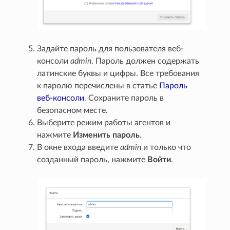
Задайте пароль для пользователя веб-
консоли
admin
. Пароль должен содержать
латинские буквы и цифры. Все требования
к паролю перечислены в статье
Пароль
веб-консоли
. Сохраните пароль в
безопасном месте.
Выберите режим работы агентов и
нажмите
Изменить пароль
.
В окне входа введите
admin
и только что
созданный пароль, нажмите
Войти
.