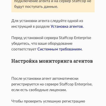
подключение агента и на сервер Staffcop не
будут поступать данные.
Для установки агента следуйте одной из
инструкций в разделе
Установка агентов
.
Перед установкой сервера Staffcop Enterprise
убедитесь, что ваше оборудование
соответствует
Системным требованиям
.
Настройка мониторинга агентов
После установки агент автоматически
регистрируется на сервере Staffcop Enterprise,
если есть свободные лицензии.
Чтобы проверить успешную регистрацию