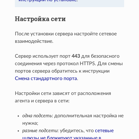
Настройка сети
После установки сервера настройте сетевое
взаимодействие.
Сервер использует порт
443
для безопасного
соединения через протокол HTTPS. Для смены
портов сервера обратитесь к инструкции
Смена стандартного порта
.
Настройки сети зависят от расположения
агента и сервера в сети:
одна подсеть
: дополнительная настройка не
нужна;
разные подсети
: убедитесь, что
сетевые
шлюзы не блокируют указанные в