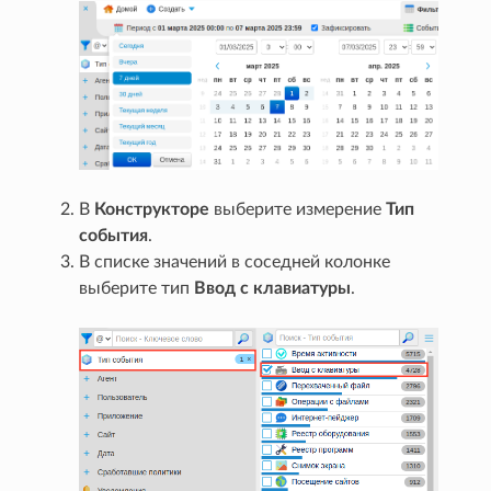
В
Конструкторе
выберите измерение
Тип
события
.
В списке значений в соседней колонке
выберите тип
Ввод с клавиатуры
.