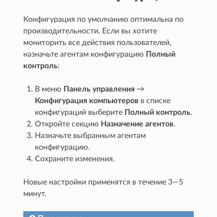
Конфигурация по умолчанию оптимальна по
производительности. Если вы хотите
мониторить все действия пользователей,
назначьте агентам конфигурацию
Полный
контроль
:
В меню
Панель управления
→
Конфигурация компьютеров
в списке
конфигураций выберите
Полный контроль
.
Откройте секцию
Назначение агентов
.
Назначьте выбранным агентам
конфигурацию.
Сохраните изменения.
Новые настройки применятся в течение 3—5
минут.