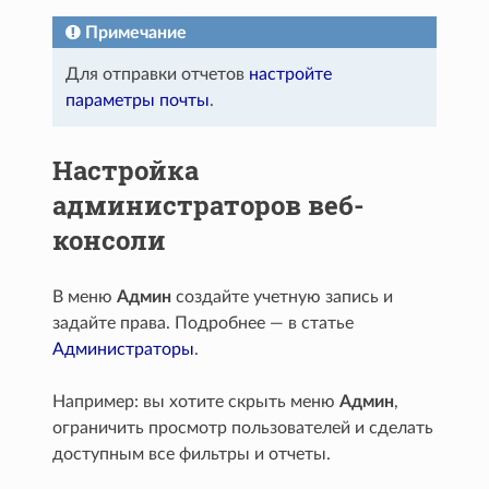
Примечание
Для отправки отчетов
настройте
параметры почты
.
Настройка
администраторов веб-
консоли
В меню
Админ
создайте учетную запись и
задайте права. Подробнее — в статье
Администраторы
.
Например: вы хотите скрыть меню
Админ
,
ограничить просмотр пользователей и сделать
доступным все фильтры и отчеты.