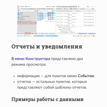
Отчеты и уведомления
В меню Конструктора
представлено два
режима просмотра:
информации — для пунктов меню
События
;
отчетов — остальных пунктов, которые
представляют собой шаблоны отчетов.
Примеры работы с данными