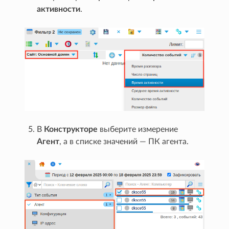
активности
.
В
Конструкторе
выберите измерение
Агент
, а в списке значений — ПК агента.