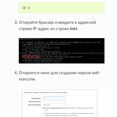
ip
Откройте браузер и введите в адресной
строке IP-адрес из строки
inet
.
Откроется окно для создания пароля веб-
консоли.