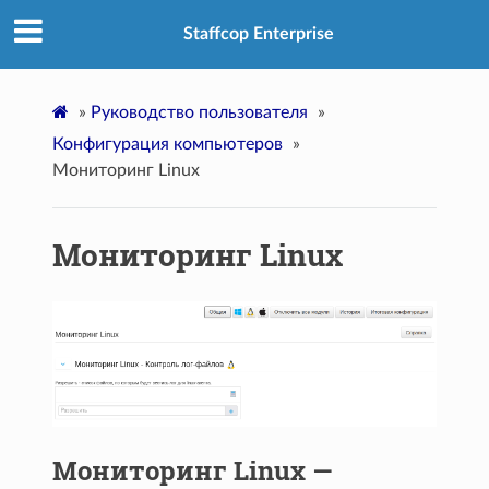
Staffcop Enterprise
»
Руководство пользователя
»
Конфигурация компьютеров
»
Мониторинг Linux
Мониторинг Linux
Мониторинг Linux —