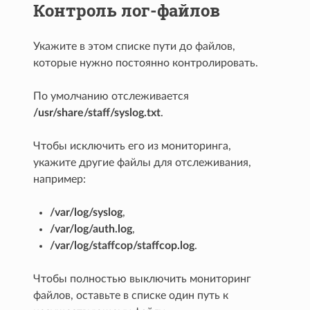
Контроль лог-файлов
Укажите в этом списке пути до файлов,
которые нужно постоянно контролировать.
По умолчанию отслеживается
/usr/share/staff/syslog.txt
.
Чтобы исключить его из мониторинга,
укажите другие файлы для отслеживания,
например:
/var/log/syslog
,
/var/log/auth.log
,
/var/log/staffcop/staffcop.log
.
Чтобы полностью выключить мониторинг
файлов, оставьте в списке один путь к