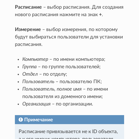
Расписание
– выбор расписания. Для создания
нового расписания нажмите на знак
+
.
Измерение
– выбор измерения, по которому
будут выбираться пользователи для установки
расписания.
Компьютер
– по имени компьютера;
Группа
– по группе пользователей;
Отдел
– по отделу;
Пользователь
– пользователю ПК;
Пользователь, полное имя
– по имени
пользователя из доменного имени;
Организация
– по организации.
Примечание
Расписание привязывается не к ID объекта,