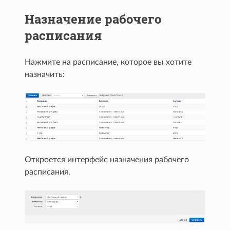
Назначение рабочего
расписания
Нажмите на расписание, которое вы хотите
назначить:
Откроется интерфейс назначения рабочего
расписания.