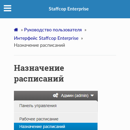
Staffcop Enterprise
»
Руководство пользователя
»
Интерфейс Staffcop Enterprise
»
Назначение расписаний
Назначение
расписаний