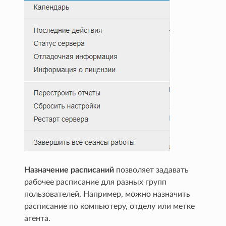
Назначение расписаний
позволяет задавать
рабочее расписание для разных групп
пользователей. Например, можно назначить
расписание по компьютеру, отделу или метке
агента.