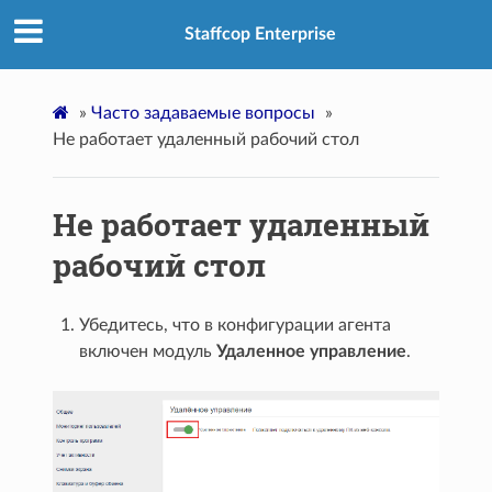
Staffcop Enterprise
»
Часто задаваемые вопросы
»
Не работает удаленный рабочий стол
Не работает удаленный
рабочий стол
Убедитесь, что в конфигурации агента
включен модуль
Удаленное управление
.