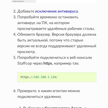
Добавьте
исключения антивируса
.
Попробуйте временно остановить
антивирус на ПК, на котором
просматриваете удалённые рабочие столы.
Обновите браузер. Версия браузера должна
быть актуальной, потому что старые
версии не всегда поддерживают удаленный
просмотр.
Попробуйте подключиться к веб-консоли
Staffcop через
https
, например так:
https
:
//
192.168.1.134
/
Проверьте, к каким агентам можно
подключиться удаленно.