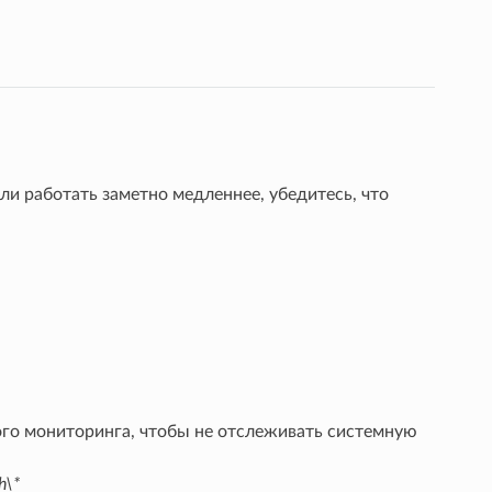
ли работать заметно медленнее, убедитесь, что
ого мониторинга, чтобы не отслеживать системную
h\*