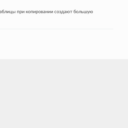
 таблицы при копировании создают большую