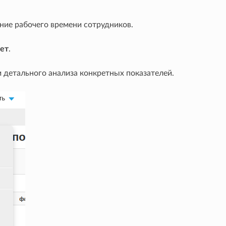
ние рабочего времени сотрудников.
ет
.
детального анализа конкретных показателей.