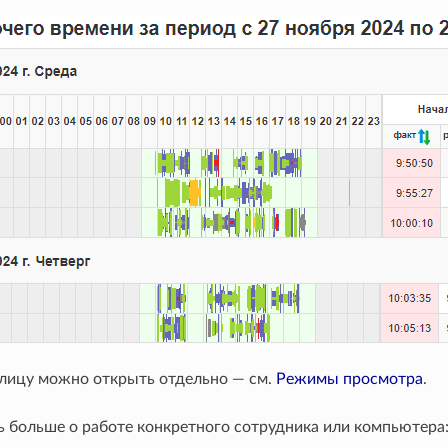
блицу можно открыть отдельно — см.
Режимы просмотра
.
ь больше о работе конкретного сотрудника или компьютера