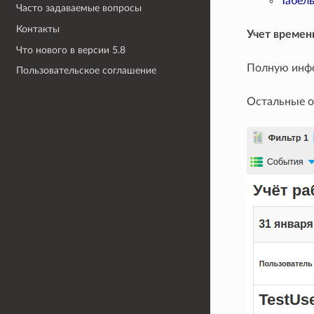
Табель
Часто задаваемые вопросы
Контакты
Учет времен
Что нового в версии 5.8
Полную инф
Пользовательское соглашение
Остальные о