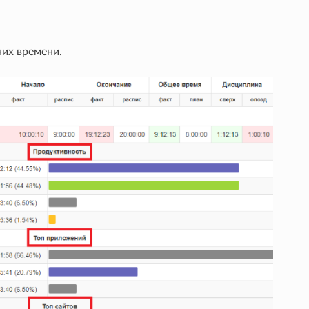
них времени.