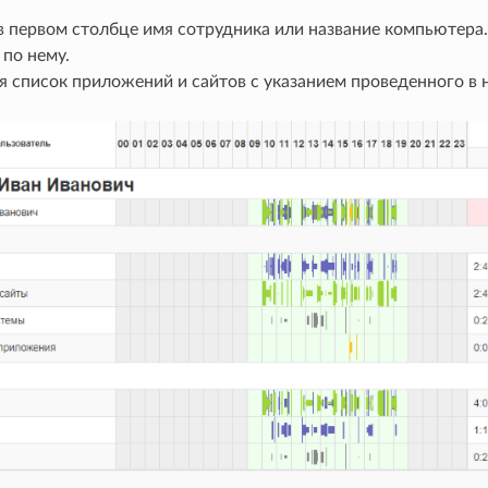
в первом столбце имя сотрудника или название компьютера.
по нему.
я список приложений и сайтов с указанием проведенного в 