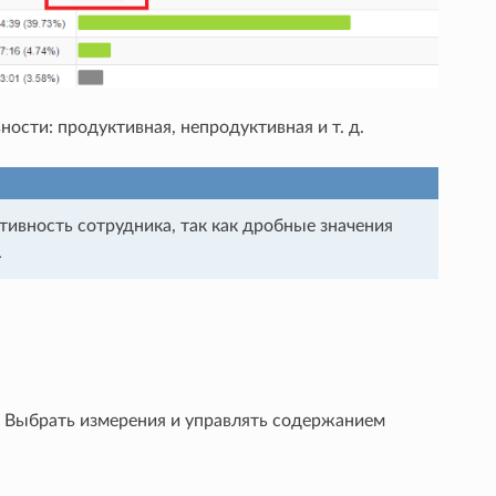
ности: продуктивная, непродуктивная и т. д.
тивность сотрудника, так как дробные значения
.
. Выбрать измерения и управлять содержанием