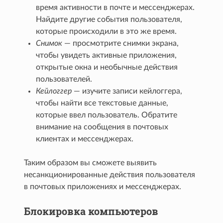
время активности в почте и мессенджерах.
Найдите другие события пользователя,
которые происходили в это же время.
Снимок
— просмотрите снимки экрана,
чтобы увидеть активные приложения,
открытые окна и необычные действия
пользователей.
Кейлоггер
— изучите записи кейлоггера,
чтобы найти все текстовые данные,
которые ввел пользователь. Обратите
внимание на сообщения в почтовых
клиентах и мессенджерах.
Таким образом вы сможете выявить
несанкционированные действия пользователя
в почтовых приложениях и мессенджерах.
Блокировка компьютеров