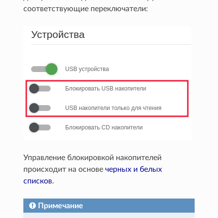
соответствующие переключатели:
Управление блокировкой накопителей
происходит на основе
черных и белых
списков
.
Примечание