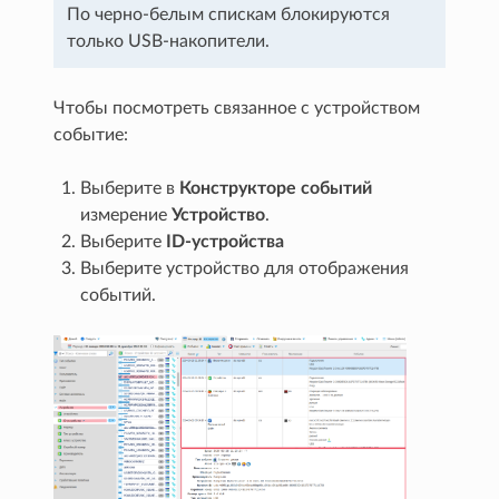
По черно-белым спискам блокируются
только USB-накопители.
Чтобы посмотреть связанное с устройством
событие:
Выберите в
Конструкторе событий
измерение
Устройство
.
Выберите
ID-устройства
Выберите устройство для отображения
событий.