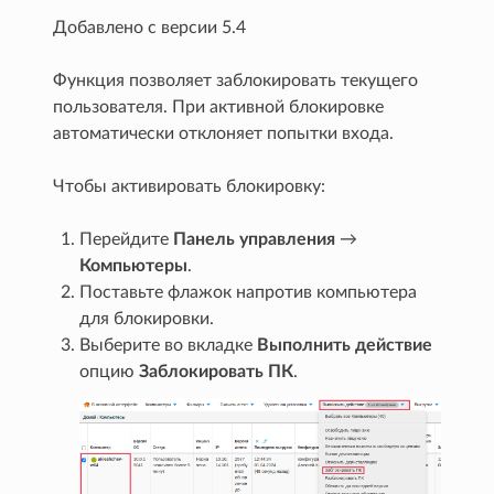
Добавлено с версии 5.4
Функция позволяет заблокировать текущего
пользователя. При активной блокировке
автоматически отклоняет попытки входа.
Чтобы активировать блокировку:
Перейдите
Панель управления
→
Компьютеры
.
Поставьте флажок напротив компьютера
для блокировки.
Выберите во вкладке
Выполнить действие
опцию
Заблокировать ПК
.