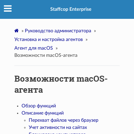
Staffcop Enterprise
»
Руководство администратора
»
Установка и настройка агентов
»
Агент для macOS
»
Возможности macOS-агента
Возможности macOS-
агента
Обзор функций
Описание функций
Перехват файлов через браузер
Учет активности на сайтах