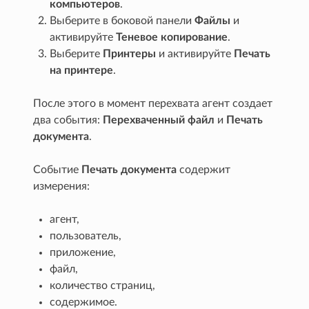
компьютеров
.
Выберите в боковой панели
Файлы
и
активируйте
Теневое копирование
.
Выберите
Принтеры
и активируйте
Печать
на принтере
.
После этого в момент перехвата агент создает
два события:
Перехваченный файл
и
Печать
документа
.
Событие
Печать документа
содержит
измерения:
агент,
пользователь,
приложение,
файл,
количество страниц,
содержимое.