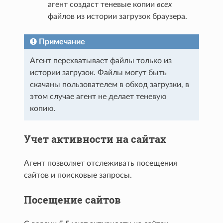
агент создаст теневые копии
всех
файлов из истории загрузок браузера.
Примечание
Агент перехватывает файлы только из
истории загрузок. Файлы могут быть
скачаны пользователем в обход загрузки, в
этом случае агент не делает теневую
копию.
Учет активности на сайтах
Агент позволяет отслеживать поcещения
сайтов и поисковые запросы.
Посещение сайтов