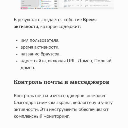
В результате создается событие
Время
активности
, которое содержит:
имя пользователя,
время активности,
название браузера,
адрес сайта, включая URL, Домен, Полный
домен.
Контроль почты и месседжеров
Контроль почты и мессенджеров возможен
благодаря снимкам экрана, кейлоггеру и учету
активности. Эти инструменты обеспечивают
комплексный мониторинг.