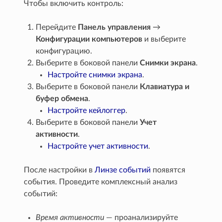
Чтобы включить контроль:
Перейдите
Панель управления
→
Конфигурации компьютеров
и выберите
конфигурацию.
Выберите в боковой панели
Снимки экрана
.
Настройте снимки экрана
.
Выберите в боковой панели
Клавиатура и
буфер обмена
.
Настройте кейлоггер
.
Выберите в боковой панели
Учет
активности
.
Настройте учет активности
.
После настройки в
Линзе событий
появятся
события. Проведите комплексный анализ
событий:
Время активности
— проанализируйте