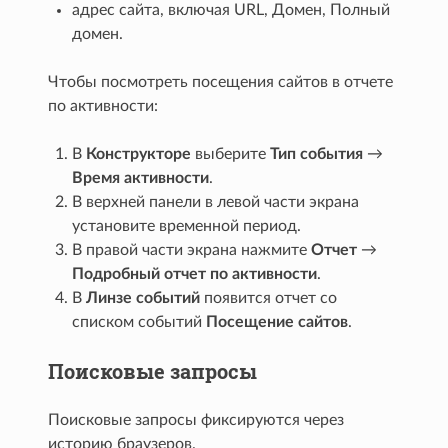
адрес сайта, включая URL, Домен, Полный
домен.
Чтобы посмотреть посещения сайтов в отчете
по активности:
В
Конструкторе
выберите
Тип события
→
Время активности
.
В верхней панели в левой части экрана
установите временной период.
В правой части экрана нажмите
Отчет
→
Подробный отчет по активности
.
В
Линзе событий
появится отчет со
списком событий
Посещение сайтов
.
Поисковые запросы
Поисковые запросы фиксируются через
историю браузеров.