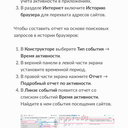
учета активности в приложениях.
В разделе
Интернет
включите
Историю
браузера
для перехвата адресов сайтов.
Чтобы составить отчет на основе поисковых
запросов в истории браузеров:
В
Конструкторе
выберите
Тип события
→
Время активности
.
В верхней панели в левой части экрана
установите временной период.
В правой части экрана нажмите
Отчет
→
Подробный отчет по активности
.
В
Линзе событий
появится отчет со
списком событий
Время активности
.
Найдите в нем события посещения сайтов.