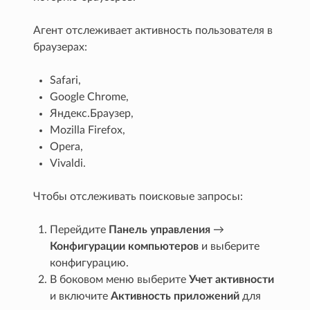
Агент отслеживает активность пользователя в
браузерах:
Safari,
Google Chrome,
Яндекс.Браузер,
Mozilla Firefox,
Opera,
Vivaldi.
Чтобы отслеживать поисковые запросы:
Перейдите
Панель управления
→
Конфигурации компьютеров
и выберите
конфигурацию.
В боковом меню выберите
Учет активности
и включите
Активность приложений
для