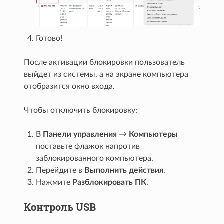
Готово!
После активации блокировки пользователь
выйдет из системы, а на экране компьютера
отобразится окно входа.
Чтобы отключить блокировку:
В
Панели управления
→
Компьютеры
поставьте флажок напротив
заблокированного компьютера.
Перейдите в
Выполнить действия
.
Нажмите
Разблокировать ПК
.
Контроль USB