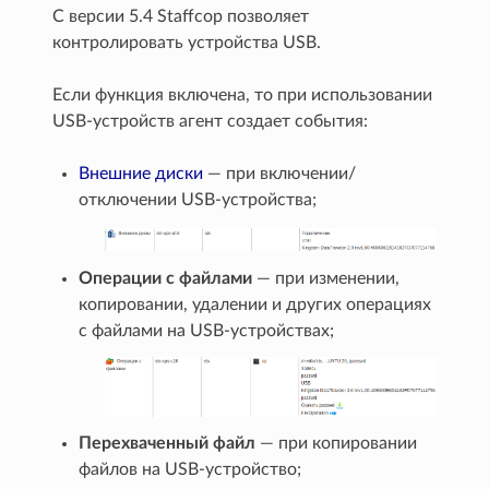
С версии 5.4 Staffсop позволяет
контролировать устройства USB.
Если функция включена, то при использовании
USB-устройств агент создает события:
Внешние диски
— при включении/
отключении USB-устройства;
Операции с файлами
— при изменении,
копировании, удалении и других операциях
с файлами на USB-устройствах;
Перехваченный файл
— при копировании
файлов на USB-устройство;