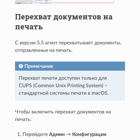
Перехват документов на
печать
С версии 5.5 агент перехватывает документы,
отправленные на печать.
Примечание
Перехват печати доступен только для
CUPS (Common Unix Printing System) –
стандартной системы печати в macOS.
Чтобы включить перехват документов на
печать:
Перейдите
Админ
→
Конфигурации