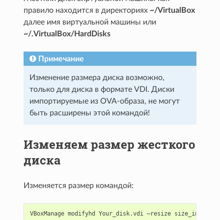
правило находится в директориях
~/VirtualBox
далее имя виртуальной машины или
~/.VirtualBox/HardDisks
Примечание
Изменение размера диска возможно,
только для диска в формате VDI. Диски
импортируемые из OVA-образа, не могут
быть расширены этой командой!
Изменяем размер жесткого
диска
Изменяется размер командой: