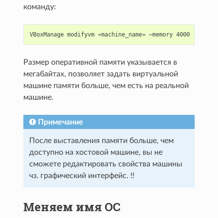
команду:
Размер оперативной памяти указывается в
мегабайтах, позволяет задать виртуальной
машине памяти больше, чем есть на реальной
машине.
Примечание
После выставления памяти больше, чем
доступно на хостовой машине, вы не
сможете редактировать свойства машины
чз. графический интерфейс. !!
Меняем имя ОС