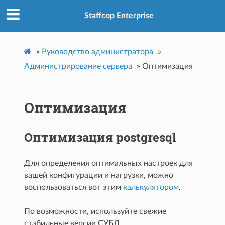
Staffcop Enterprise
»
Руководство администратора
»
Администрирование сервера
»
Оптимизация
Оптимизация
Оптимизация postgresql
Для определения оптимальных настроек для
вашей конфигурации и нагрузки, можно
воспользоваться вот этим
калькулятором
.
По возможности, используйте свежие
стабильные версии СУБД.