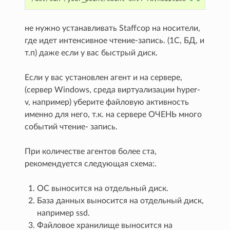
не нужно устанавливать Staffcop на носители,
где идет интенсивное чтение-запись. (1С, БД, и
т.п) даже если у вас быстрый диск.
Если у вас установлен агент и на сервере,
(сервер Windows, среда виртуализации hyper-
v, например) уберите файловую активность
именно для него, т.к. на сервере ОЧЕНЬ много
событий чтение- запись.
При количестве агентов более ста,
рекомендуется следующая схема:.
ОС выносится на отдельный диск.
База данных выносится на отдельный диск,
например ssd.
Файловое хранилище выносится на