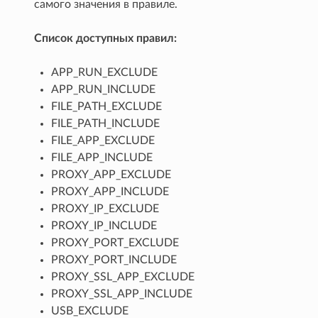
самого значения в правиле.
Список доступных правил:
APP_RUN_EXCLUDE
APP_RUN_INCLUDE
FILE_PATH_EXCLUDE
FILE_PATH_INCLUDE
FILE_APP_EXCLUDE
FILE_APP_INCLUDE
PROXY_APP_EXCLUDE
PROXY_APP_INCLUDE
PROXY_IP_EXCLUDE
PROXY_IP_INCLUDE
PROXY_PORT_EXCLUDE
PROXY_PORT_INCLUDE
PROXY_SSL_APP_EXCLUDE
PROXY_SSL_APP_INCLUDE
USB_EXCLUDE