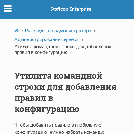
Staffcop Enterprise
»
Руководство администратора
»
Администрирование сервера
»
Утилита командной строки для добавления
правил в конфигурацию
Утилита командной
строки для добавления
правил в
конфигурацию
Чтобы добавить правило в глобальную
конфигурацию, нужно набрать команду: