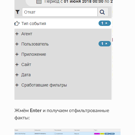
Жмём
Enter
и получаем отфильтрованные
факты: