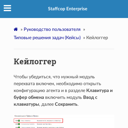
Staffcop Enterprise
»
Руководство пользователя
»
Типовые решения задач (Кейсы)
»
Кейлоггер
Кейлоггер
Чтобы убедиться, что нужный модуль
перехвата включен, необходимо открыть
конфигурацию агента и в разделе
Клавитура и
буфер обмена
включить модуль
Ввод с
клавиатуры
, далее
Сохранить
.