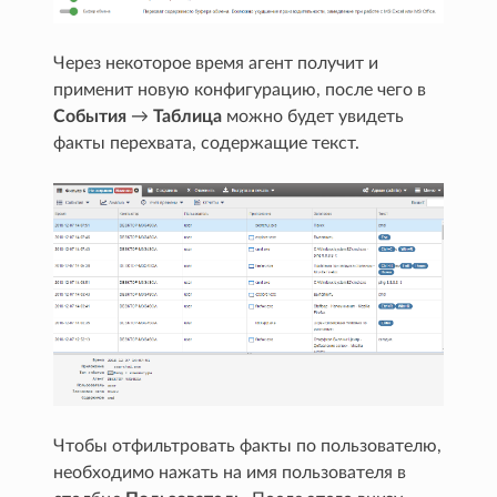
Через некоторое время агент получит и
применит новую конфигурацию, после чего в
События
→
Таблица
можно будет увидеть
факты перехвата, содержащие текст.
Чтобы отфильтровать факты по пользователю,
необходимо нажать на имя пользователя в