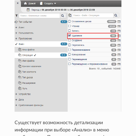
Существует возможность детализации
информации при выборе «Анализ» в меню