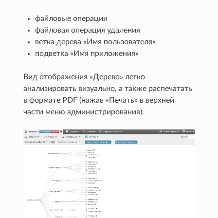
файловые операции
файловая операция удаления
ветка дерева «Имя пользователя»
подветка «Имя приложения»
Вид отображения «Дерево» легко
анализировать визуально, а также распечатать
в формате PDF (нажав «Печать» в верхней
части меню администрирования).