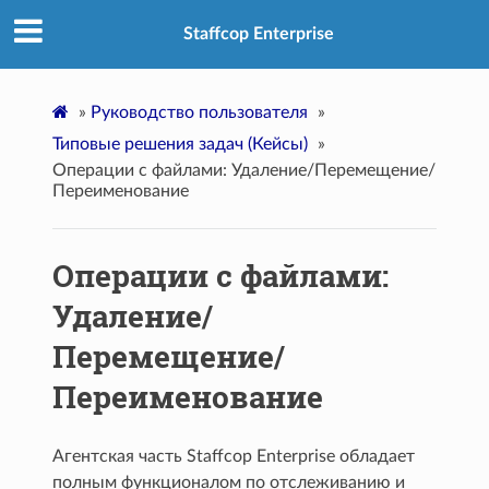
Staffcop Enterprise
»
Руководство пользователя
»
Типовые решения задач (Кейсы)
»
Операции с файлами: Удаление/Перемещение/
Переименование
Операции с файлами:
Удаление/
Перемещение/
Переименование
Агентская часть Staffcop Enterprise обладает
полным функционалом по отслеживанию и