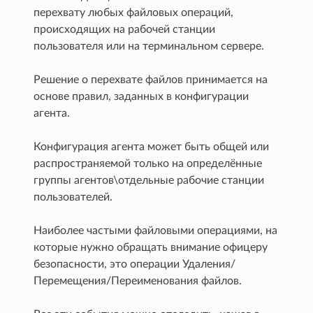
перехвату любых файловых операций,
происходящих на рабочей станции
пользователя или на терминальном сервере.
Решение о перехвате файлов принимается на
основе правил, заданных в конфигурации
агента.
Конфигурация агента может быть общей или
распространяемой только на определённые
группы агентов\отдельные рабочие станции
пользователей.
Наиболее частыми файловыми операциями, на
которые нужно обращать внимание офицеру
безопасности, это операции Удаления/
Перемещения/Переименования файлов.