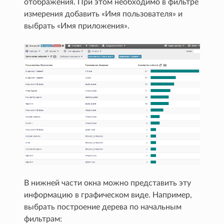
отображения. При этом необходимо в фильтре
измерения добавить «Имя пользователя» и
выбрать «Имя приложения».
В нижней части окна можно представить эту
информацию в графическом виде. Например,
выбрать построение дерева по начальным
фильтрам: