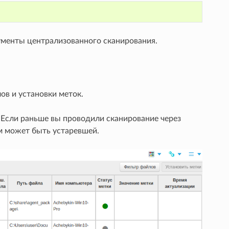
ументы централизованного сканирования.
ов и установки меток.
 Если раньше вы проводили сканирование через
м может быть устаревшей.