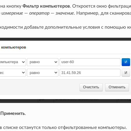
на кнопку
Фильтр компьютеров
. Откроется окно фильтраци
е
измерение
—
оператор
—
значение
. Например, для сканиров
ходимости добавьте дополнительные условия с помощью 
е
Применить
.
 в списке останутся только отфильтрованные компьютеры.