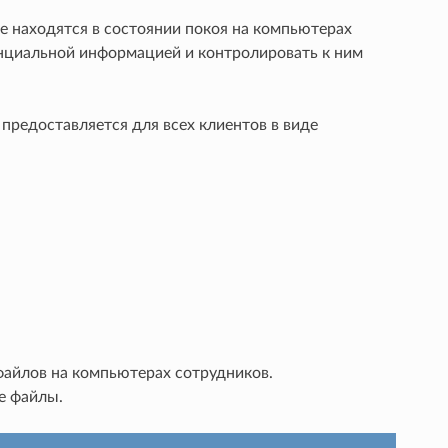
е находятся в состоянии покоя на компьютерах
енциальной информацией и контролировать к ним
 предоставляется для всех клиентов в виде
файлов на компьютерах сотрудников.
е файлы.