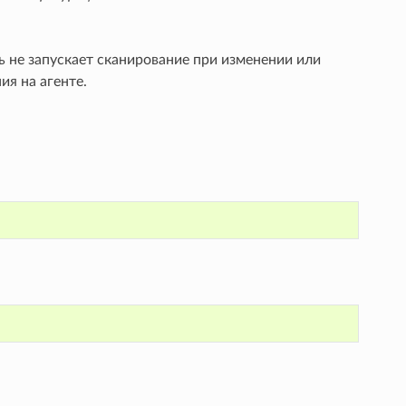
ь не запускает сканирование при изменении или
я на агенте.