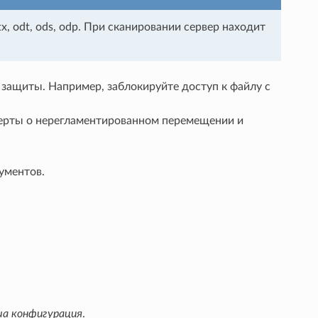
x, odt, ods, odp. При сканировании сервер находит
 защиты. Например, заблокируйте доступ к файлу с
лерты о нерегламентированном перемещении и
ументов.
а конфигурация
.