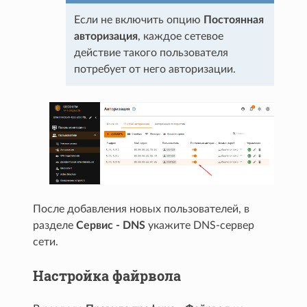
Если не включить опцию
Постоянная
авторизация
, каждое сетевое
действие такого пользователя
потребует от него авторизации.
После добавления новых пользователей, в
разделе
Сервис - DNS
укажите DNS-сервер
сети.
Настройка файрвола