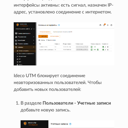
интерфейсы активны: есть сигнал, назначен IP-
адрес, установлено соединение с интернетом.
Ideco UTM блокирует соединение
неавторизованных пользователей. Чтобы
добавить новых пользователей:
В разделе
Пользователи - Учетные записи
добавьте новую запись.