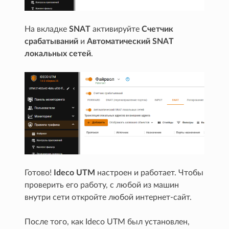
На вкладке
SNAT
активируйте
Счетчик
срабатываний
и
Автоматический SNAT
локальных сетей
.
Готово!
Ideco UTM
настроен и работает. Чтобы
проверить его работу, с любой из машин
внутри сети откройте любой интернет-сайт.
После того, как Ideco UTM был установлен,