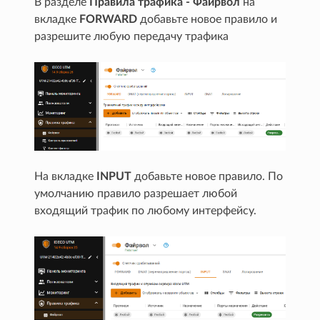
В разделе
Правила трафика - Файрвол
на
вкладке
FORWARD
добавьте новое правило и
разрешите любую передачу трафика
На вкладке
INPUT
добавьте новое правило. По
умолчанию правило разрешает любой
входящий трафик по любому интерфейсу.