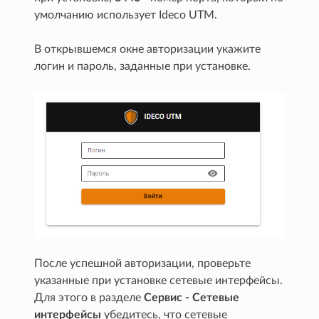
умолчанию использует Ideco UTM.
В открывшемся окне авторизации укажите
логин и пароль, заданные при установке.
После успешной авторизации, проверьте
указанные при установке сетевые интерфейсы.
Для этого в разделе
Сервис - Сетевые
интерфейсы
убедитесь, что сетевые