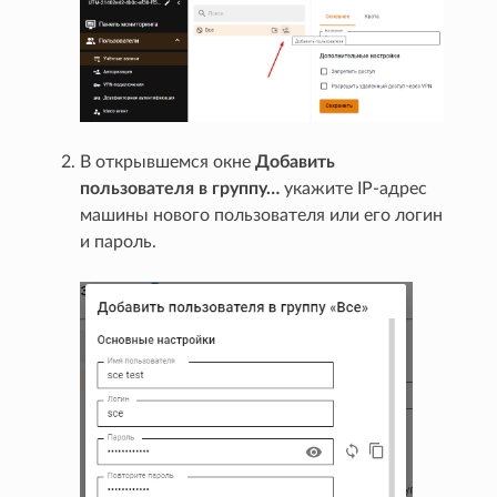
В открывшемся окне
Добавить
пользователя в группу…
укажите IP-адрес
машины нового пользователя или его логин
и пароль.