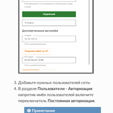
Добавьте нужных пользователей сети.
В разделе
Пользователи - Авторизация
напротив имён пользователей включите
переключатель
Постоянная авторизация
.
Примечание