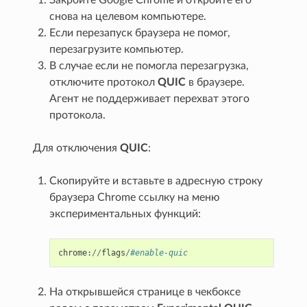
снова на целевом компьютере.
Если перезапуск браузера не помог,
перезагрузите компьютер.
В случае если не помогла перезагрузка,
отключите протокол
QUIC
в браузере.
Агент не поддерживает перехват этого
протокола.
Для отключения
QUIC
:
Скопируйте и вставьте в адресную строку
браузера Chrome ссылку на меню
экспериментальных функций:
chrome
:
//
flags
/
#enable-quic
На открывшейся странице в чекбоксе