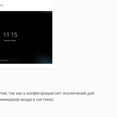
тия, так как в конфигурации нет исключений для
енеджер входа в систему).