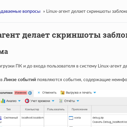
адаваемые вопросы
»
Linux-агент делает скриншоты заблок
агент делает скриншоты забло
ма
грузки ПК и до входа пользователя в систему Linux-агент 
 в
Линзе событий
появляются события, содержащие неинфо