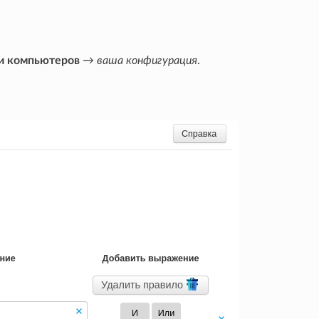
и компьютеров
→
ваша конфигурация
.