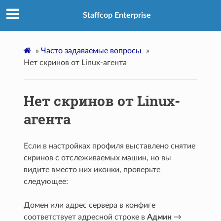
Staffcop Enterprise
»
Часто задаваемые вопросы
»
Нет скринов от Linux-агента
Нет скринов от Linux-
агента
Если в настройках профиля выставлено снятие
скринов с отслеживаемых машин, но вы
видите вместо них иконки, проверьте
следующее:
Домен или адрес сервера в конфиге
соответствует адресной строке в
Админ
→