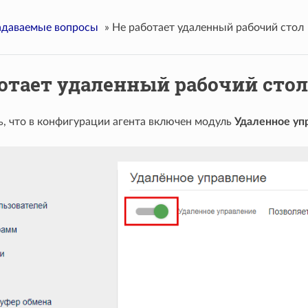
адаваемые вопросы
»
Не работает удаленный рабочий стол
отает удаленный рабочий стол
ь, что в конфигурации агента включен модуль
Удаленное уп