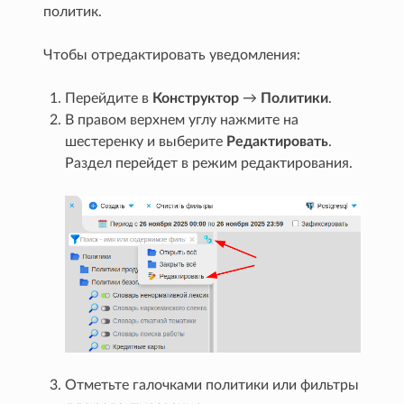
политик.
Чтобы отредактировать уведомления:
Перейдите в
Конструктор
→
Политики
.
В правом верхнем углу нажмите на
шестеренку и выберите
Редактировать
.
Раздел перейдет в режим редактирования.
Отметьте галочками политики или фильтры