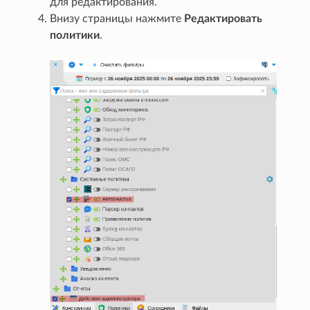
для редактирования.
Внизу страницы нажмите
Редактировать
политики
.