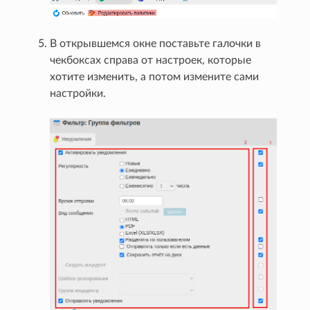
В открывшемся окне поставьте галочки в
чекбоксах справа от настроек, которые
хотите изменить, а потом измените сами
настройки.