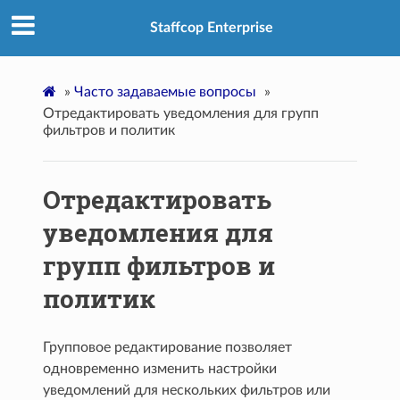
Staffcop Enterprise
»
Часто задаваемые вопросы
»
Отредактировать уведомления для групп
фильтров и политик
Отредактировать
уведомления для
групп фильтров и
политик
Групповое редактирование позволяет
одновременно изменить настройки
уведомлений для нескольких фильтров или