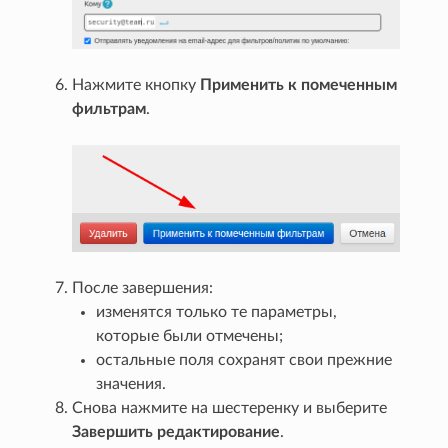
Нажмите кнопку
Применить к помеченным
фильтрам
.
После завершения:
изменятся только те параметры,
которые были отмечены;
остальные поля сохранят свои прежние
значения.
Снова нажмите на шестеренку и выберите
Завершить редактирование
.