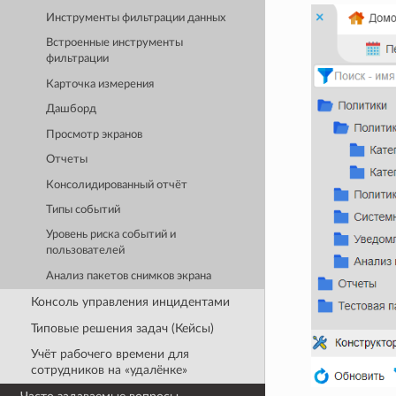
Инструменты фильтрации данных
Встроенные инструменты
фильтрации
Карточка измерения
Дашборд
Просмотр экранов
Отчеты
Консолидированный отчёт
Типы событий
Уровень риска событий и
пользователей
Анализ пакетов снимков экрана
Консоль управления инцидентами
Типовые решения задач (Кейсы)
Учёт рабочего времени для
сотрудников на «удалёнке»