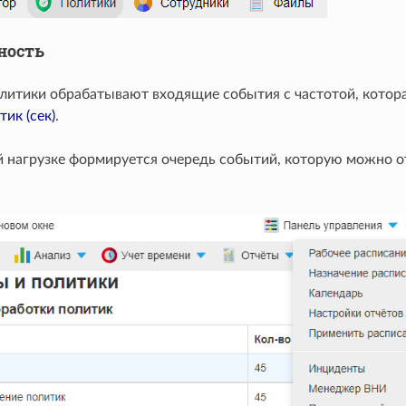
ность
литики обрабатывают входящие события с частотой, котора
тик (сек)
.
 нагрузке формируется очередь событий, которую можно о