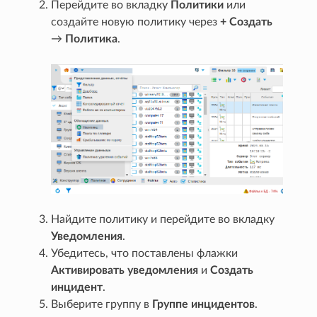
Перейдите во вкладку
Политики
или
создайте новую политику через
+ Создать
→
Политика
.
Найдите политику и перейдите во вкладку
Уведомления
.
Убедитесь, что поставлены флажки
Активировать уведомления
и
Создать
инцидент
.
Выберите группу в
Группе инцидентов
.