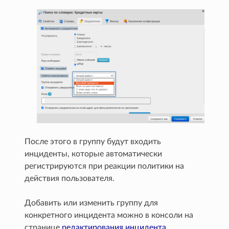
После этого в группу будут входить
инциденты, которые автоматически
регистрируются при реакции политики на
действия пользователя.
Добавить или изменить группу для
конкретного инцидента можно в консоли на
странице
редактирования инцидента
.