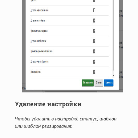
Удаление настройки
Чтобы удалить в настройке статус, шаблон
или шаблон реагирования
: