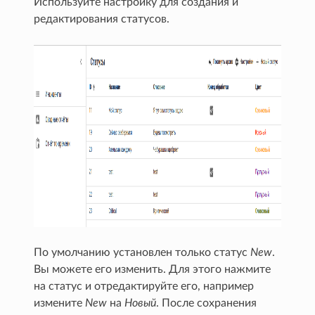
Используйте настройку для создания и
редактирования статусов.
По умолчанию установлен только статус
New
.
Вы можете его изменить. Для этого нажмите
на статус и отредактируйте его, например
измените
New
на
Новый
. После сохранения