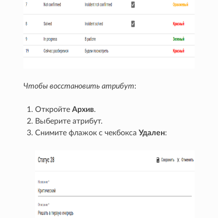
Чтобы восстановить атрибут
:
Откройте
Архив
.
Выберите атрибут.
Снимите флажок с чекбокса
Удален
: