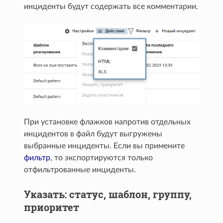
инциденты будут содержать все комментарии.
При установке флажков напротив отдельных
инцидентов в файл будут выгружены
выбранные инциденты. Если вы примените
фильтр
, то экспортируются только
отфильтрованные инциденты.
Указать: статус, шаблон, группу,
приоритет