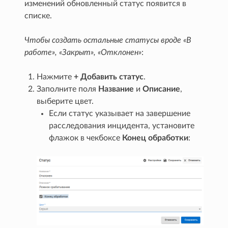
изменений обновленный статус появится в
списке.
Чтобы создать остальные статусы вроде «В
работе», «Закрыт», «Отклонен»
:
Нажмите
+ Добавить статус
.
Заполните поля
Название
и
Описание
,
выберите цвет.
Если статус указывает на завершение
расследования инцидента, установите
флажок в чекбоксе
Конец обработки
: