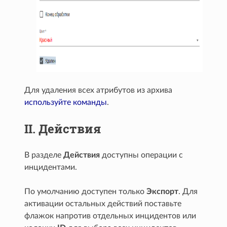
Для удаления всех атрибутов из архива
используйте команды
.
II. Действия
В разделе
Действия
доступны операции с
инцидентами.
По умолчанию доступен только
Экспорт
. Для
активации остальных действий поставьте
флажок напротив отдельных инцидентов или