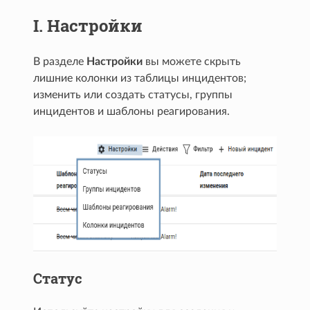
I. Настройки
В разделе
Настройки
вы можете скрыть
лишние колонки из таблицы инцидентов;
изменить или создать статусы, группы
инцидентов и шаблоны реагирования.
Статус