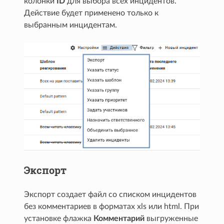
колонки
ID
для выбора всех инцидентов.
Действие будет применено только к
выбранным инцидентам.
Экспорт
Экспорт создает файл со списком инцидентов
без комментариев в форматах xls или html. При
установке флажка
Комментарий
выгруженные