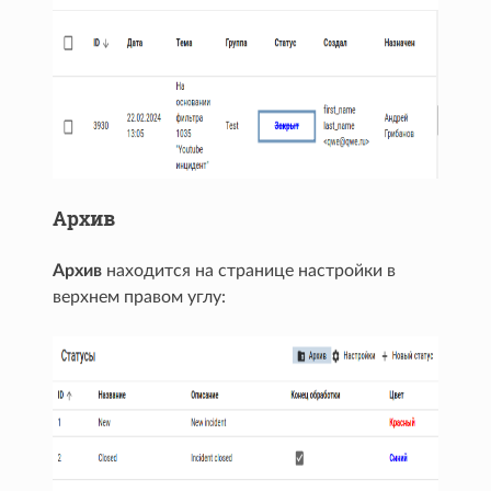
Архив
Архив
находится на странице настройки в
верхнем правом углу: