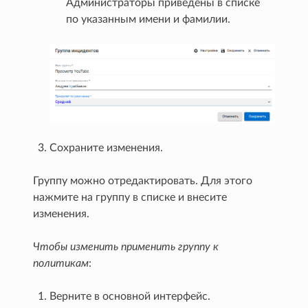
Администраторы приведены в списке
по указанным имени и фамилии.
Сохраните изменения.
Группу можно отредактировать. Для этого
нажмите на группу в списке и внесите
изменения.
Чтобы изменить применить группу к
политикам
:
Верните в основной интерфейс.