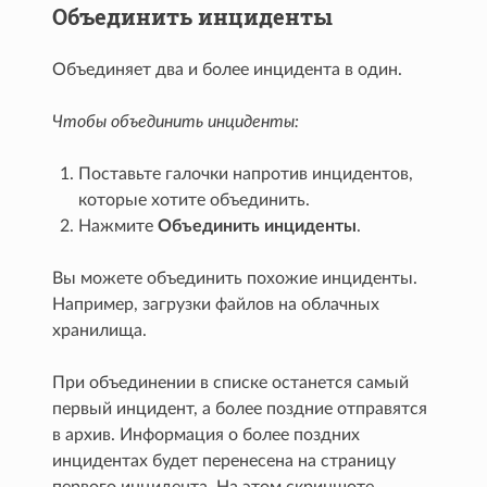
Объединить инциденты
Объединяет два и более инцидента в один.
Чтобы объединить инциденты:
Поставьте галочки напротив инцидентов,
которые хотите объединить.
Нажмите
Объединить инциденты
.
Вы можете объединить похожие инциденты.
Например, загрузки файлов на облачных
хранилища.
При объединении в списке останется самый
первый инцидент, а более поздние отправятся
в архив. Информация о более поздних
инцидентах будет перенесена на страницу
первого инцидента. На этом скриншоте