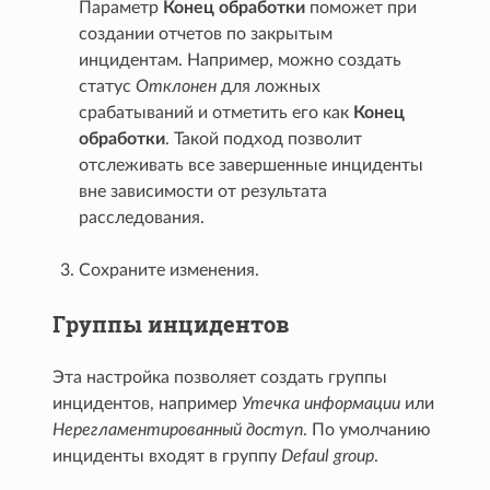
Параметр
Конец обработки
поможет при
создании отчетов по закрытым
инцидентам. Например, можно создать
статус
Отклонен
для ложных
срабатываний и отметить его как
Конец
обработки
. Такой подход позволит
отслеживать все завершенные инциденты
вне зависимости от результата
расследования.
Сохраните изменения.
Группы инцидентов
Эта настройка позволяет создать группы
инцидентов, например
Утечка информации
или
Нерегламентированный доступ
. По умолчанию
инциденты входят в группу
Defaul group
.