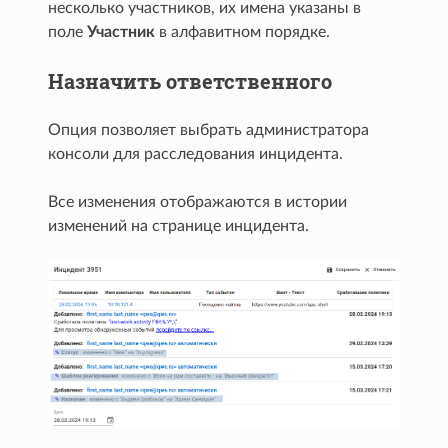
несколько участников, их имена указаны в
поле
Участник
в алфавитном порядке.
Назначить ответственного
Опция позволяет выбрать администратора
консоли для расследования инцидента.
Все изменения отображаются в истории
изменений на странице инцидента.