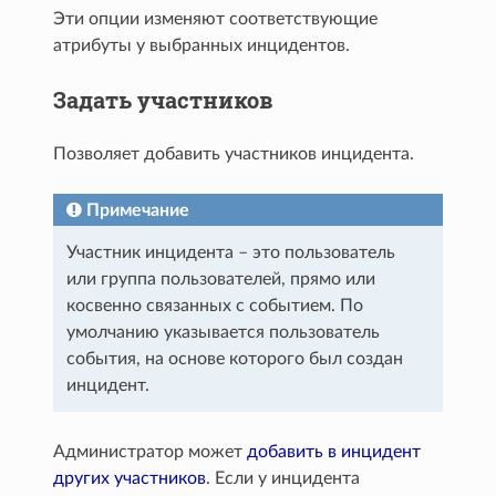
Эти опции изменяют соответствующие
атрибуты у выбранных инцидентов.
Задать участников
Позволяет добавить участников инцидента.
Примечание
Участник инцидента – это пользователь
или группа пользователей, прямо или
косвенно связанных с событием. По
умолчанию указывается пользователь
события, на основе которого был создан
инцидент.
Администратор может
добавить в инцидент
других участников
. Если у инцидента