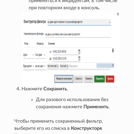
применяться к инцидентам, в том числе
при повторном входе в консоль.
Нажмите
Сохранить
.
Для разового использования без
сохранения нажмите
Применить
.
Чтобы применить сохраненный фильтр,
выберите его из списка в
Конструкторе