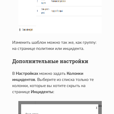
Изменить шаблон можно так же, как группу:
на странице политики или инцидента.
Дополнительные настройки
В
Настройках
можно задать
Колонки
инцидентов
. Выберите из списка только те
колонки, которые вы хотите скрыть на
странице
Инциденты
: