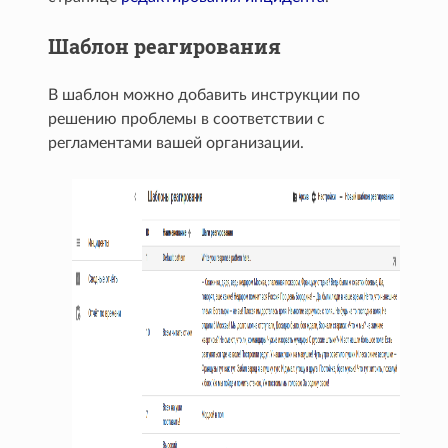
Шаблон реагирования
В шаблон можно добавить инструкции по
решению проблемы в соответствии с
регламентами вашей организации.