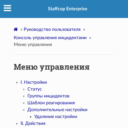
Staffcop Enterprise
»
Руководство пользователя
»
Консоль управления инцидентами
»
Меню управления
Меню управления
I. Настройки
Статус
Группы инцидентов
Шаблон реагирования
Дополнительные настройки
Удаление настройки
II. Действия