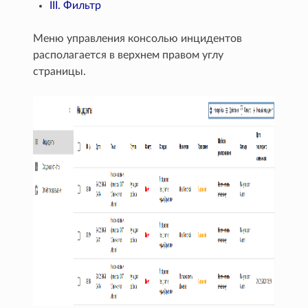
III. Фильтр
Меню управления консолью инцидентов
располагается в верхнем правом углу
страницы.