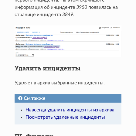
информация об инциденте
3950
появилась на
странице инцидента
3849
:
Удалить инциденты
Удаляет в архив выбранные инциденты.
См.также
Навсегда удалить инциденты из архива
Посмотреть удаленные инциденты