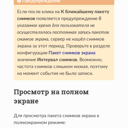
Предупреждение
Если после клика на
К ближайшему пакету
снимков
появляется предупреждение
В
указанное время для пользователя не
осуществлялась постоянная запись пакетов
снимков экрана
, сервер не нашёл снимков
экрана за этот период. Проверьте в разделе
конфигурации
Пакет снимков экрана
значение
Интервал снимков
. Возможно,
частота снимков слишком низкая, поэтому
на момент события не было записи.
Просмотр на полном
экране
Для просмотра пакета снимков экрана в
полноэкранном режиме: