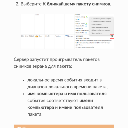
Выберите
К ближайшему пакету снимков
.
Сервер запустит проигрыватель пакетов
снимков экрана для пакета:
локальное время события входит в
диапазон локального времени пакета,
имя компьютера
и
имя пользователя
события соответствуют
имени
компьютера
и
имени пользователя
пакета.