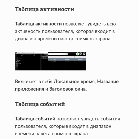
Таблица активности
Таблица активности
позволяет увидеть всю
активность пользователя, которая входит в
диапазон времени пакета снимков экрана.
Включает в себя
Локальное время
,
Название
приложения
и
Заголовок окна
.
Таблица событий
Таблица событий
позволяет увидеть события
пользователя, которые входят в диапазон
времени пакета снимков экрана.