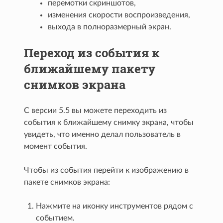
перемотки скриншотов,
изменения скорости воспроизведения,
выхода в полноразмерный экран.
Переход из события к
ближайшему пакету
снимков экрана
С версии 5.5 вы можете переходить из
события к ближайшему снимку экрана, чтобы
увидеть, что именно делал пользователь в
момент события.
Чтобы из события перейти к изображению в
пакете снимков экрана:
Нажмите на иконку инструментов рядом с
событием.