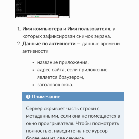
Имя компьютера
и
Имя пользователя
, у
которых зафиксирован снимок экрана.
Данные по активности
— данные времени
активности:
название приложения,
адрес сайта, если приложение
является браузером,
заголовок окна.
Примечание
Сервер скрывает часть строки с
метаданными, если она не помещается в
окно проигрывателя. Чтобы посмотреть
полностью, наведите на неё курсор
более чем на две секунды.