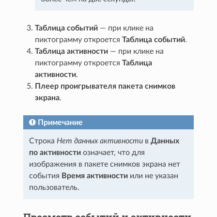
Таблица событий
— при клике на
пиктограмму откроется
Таблица событий
.
Таблица активности
— при клике на
пиктограмму откроется
Таблица
активности
.
Плеер проигрывателя пакета снимков
экрана
.
Примечание
Строка
Нет данных активности
в
Данных
по активности
означает, что для
изображения в пакете снимков экрана нет
события
Время активности
или не указан
пользователь.