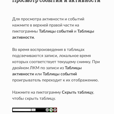
Просмотр событий и активности
Для просмотра активности и событий
нажмите в верхней правой части на
пиктограммы
Таблицы событий
и
Таблицы
активности
.
Во время воспроизведения в таблицах
подсвечиваются записи, локальное время
которых соответствует текущему снимку. При
двойном ЛКМ по записи из
Таблицы
активности
или
Таблицы событий
проигрыватель переходит к их отображению.
Нажмите на пиктограмму
Скрыть таблицу
,
чтобы скрыть таблицу.