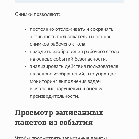
Снимки позволяют:
постоянно отслеживать и сохранять
активность пользователя на основе
снимков рабочего стола,
находить изображения рабочего стола
на основе событий безопасности,
анализировать действия пользователя
на основе изображений, что упрощает
мониторинг выполнения задач,
выявление нарушений и оценку
производительности.
Просмотр записанных
пакетов из события
Чтобы просмотреть записанные пакеты