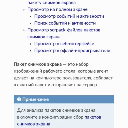
пакету снимков экрана
Просмотр на полном экране
Просмотр событий и активности
Поиск событий и активности
Просмотр scrpack-файлов пакетов
снимков экрана
Просмотр в веб-интерфейсе
Просмотр в офлайн-проигрывателе
Пакет снимков экрана
— это набор
изображений рабочего стола, которые агент
делает на компьютере пользователя, собирает
в сжатый пакет и отправляет на сервер.
Примечание
Для анализа пакетов снимков экрана
включите в конфигурации сбор
пакетов
снимков экрана