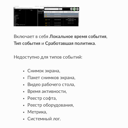
Включает в себя
Локальное время события
,
Тип события
и
Сработавшая политика
.
Недоступно для типов событий:
Снимок экрана,
Пакет снимков экрана,
Видео рабочего стола,
Время активности,
Реестр софта,
Реестр оборудования,
Метрика,
Системный лог.