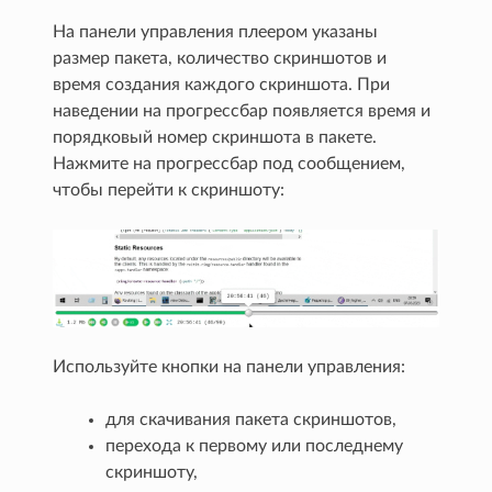
На панели управления плеером указаны
размер пакета, количество скриншотов и
время создания каждого скриншота. При
наведении на прогрессбар появляется время и
порядковый номер скриншота в пакете.
Нажмите на прогрессбар под сообщением,
чтобы перейти к скриншоту:
Используйте кнопки на панели управления:
для скачивания пакета скриншотов,
перехода к первому или последнему
скриншоту,