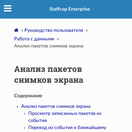
Staffcop Enterprise
»
Руководство пользователя
»
Работа с данными
»
Анализ пакетов снимков экрана
Анализ пакетов
снимков экрана
Содержание
Анализ пакетов снимков экрана
Просмотр записанных пакетов из
события
Переход из события к ближайшему