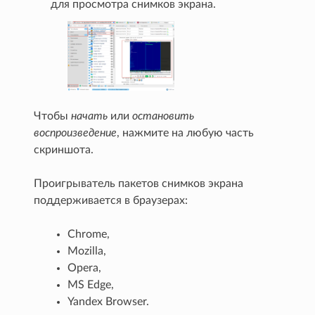
для просмотра снимков экрана.
Чтобы
начать
или
остановить
воспроизведение
, нажмите на любую часть
скриншота.
Проигрыватель пакетов снимков экрана
поддерживается в браузерах:
Chrome,
Mozilla,
Opera,
MS Edge,
Yandex Browser.