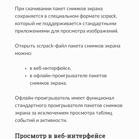
При скачивании пакет снимков экрана
сохраняется в специальном формате
scrpack
,
который не поддерживается стандартными
приложениями для просмотра изображений.
Открыть scrpack-файл пакета снимков экрана
можно:
в веб-интерфейсе,
в офлайн-проигрывателе пакетов
снимков экрана.
Офлайн-проигрыватель имеет функционал
стандартного проигрывателя пакетов снимков
экрана за исключением просмотра таблиц
событий и активности.
Просмотр в веб-интерфейсе