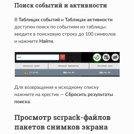
Поиск событий и активности
В
Таблицах событий
и
Таблицах активности
доступен поиск по событиям из таблицы:
введите в поисковую строку до 100 символов
и нажмите
Найти
.
Для возвращения к исходному списку
нажмите на крестик —
Сбросить результаты
поиска
.
Просмотр scrpack-файлов
пакетов снимков экрана