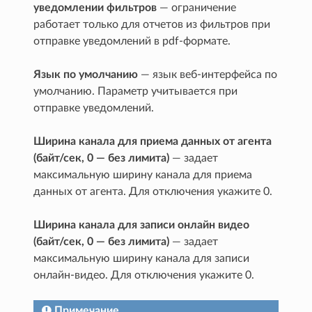
уведомлении фильтров
— ограничение
работает только для отчетов из фильтров при
отправке уведомлений в pdf-формате.
Язык по умолчанию
— язык веб-интерфейса по
умолчанию. Параметр учитывается при
отправке уведомлений.
Ширина канала для приема данных от агента
(байт/сек, 0 — без лимита)
— задает
максимальную ширину канала для приема
данных от агента. Для отключения укажите 0.
Ширина канала для записи онлайн видео
(байт/сек, 0 — без лимита)
— задает
максимальную ширину канала для записи
онлайн-видео. Для отключения укажите 0.
Примечание