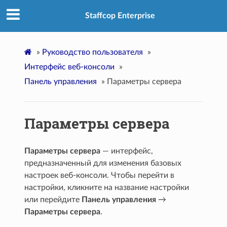
Staffcop Enterprise
»
Руководство пользователя
»
Интерфейс веб-консоли
»
Панель управления
»
Параметры сервера
Параметры сервера
Параметры сервера
— интерфейс,
предназначенный для изменения базовых
настроек веб-консоли. Чтобы перейти в
настройки, кликните на название настройки
или перейдите
Панель управления
→
Параметры сервера
.