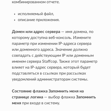
комбинированном отчете.
исполняемый файл,
описание приложения.
Домен или адрес сервера
— имя домена, по
которому доступна веб-консоль. Измените
параметр при изменении IP-адреса сервера
или доменного адреса. Значение должно
совпадать с действующим IP или доменным
именем сервера Staffcop. Также этот параметр
влияет на IP-адрес сервера, который будет
подставляться в ссылках при рассылках
уведомлений администраторам системы.
Состояние флажка Запомнить меня на
странице логина
— выбор флажка
Запомнить
меня
при входе в систему.