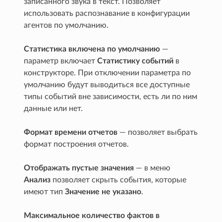
записанного звука в текст. Позволяет
использовать распознавание в конфигурации
агентов по умолчанию.
Статистика включена по умолчанию
—
параметр включает
Статистику событий
в
конструкторе. При отключении параметра по
умолчанию будут выводиться все доступные
типы событий вне зависимости, есть ли по ним
данные или нет.
Формат времени отчетов
— позволяет выбрать
формат построения отчетов.
Отображать пустые значения
— в меню
Анализ
позволяет скрыть события, которые
имеют тип
Значение не указано
.
Максимальное количество фактов в