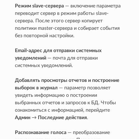
Режим slave-сервера
— включение параметра
переводит сервер в режим работы slave-
сервера. После этого сервер копирует
политики master-сервера и собирает события
без повторной настройки.
Email-адрес для отправки системных
уведомлений
— почта для отправки
системных уведомлений.
Добавлять просмотры отчетов и построение
выборок в журнал
— параметр позволяет
увидеть информацию о построении
выбранных отчетов и запросов к БД. Чтобы
ознакомиться с информацией, перейдите
Админ
→
Последние действия
.
Распознавание голоса
— преобразование