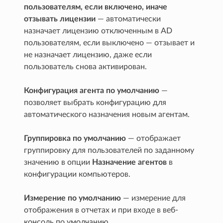
пользователям, если включено, иначе
отзывать лицензии
— автоматически
назначает лицензию отключенным в AD
пользователям, если выключено — отзывает и
не назначает лицензию, даже если
пользователь снова активирован.
Конфигурация агента по умолчанию
—
позволяет выбрать конфигурацию для
автоматического назначения новым агентам.
Группировка по умолчанию
— отображает
группировку для пользователей по заданному
значению в опции
Назначение агентов
в
конфигурации компьютеров.
Измерение по умолчанию
— измерение для
отображения в отчетах и при входе в веб-
консоль по умолчанию.