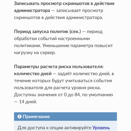
Записывать просмотр скриншотов в действия
администратора
— записывает просмотр
скриншотов в действия администратора.
Период запуска политик (сек.)
— период
обработки событий настроенными
политиками. Уменьшение параметра повысит
нагрузку на сервер.
Параметры расчета риска пользователя:
количество дней
— задаёт количество дней, в
течение которых будут учитываться события
пользователя для расчета уровня риска.
Доступны значения от 0 до 84, по умолчанию
— 14 дней.
Примечание
Для доступа к опции активируйте
Уровень