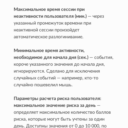
Максимальное время сессии при
неактивности пользователя (мин.)
— через
указанный промежуток времени при
неактивной сессии произойдет
автоматическое разлогинивание.
Минимальное время активности,
необходимое для начала дня (сек.)
— события,
короче указанного значения до начала дня,
игнорируются. Сделано для исключения
случайных событий — например, кто-то
случайно пошевелил мышь.
Параметры расчета риска пользователя:
максимальное значение риска за день
—
определяет максимальное количество баллов
риска, которые могут быть учтены за один
день. Доступны значения от 0 до 10 000, по