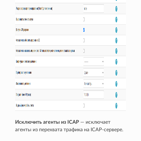
Исключить агенты из ICAP
— исключает
агенты из перехвата трафика на ICAP-сервере.