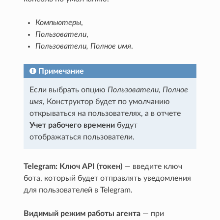
Компьютеры
,
Пользователи
,
Пользователи, Полное имя
.
Примечание
Если выбрать опцию
Пользователи, Полное
имя
, Конструктор будет по умолчанию
открываться на пользователях, а в отчете
Учет рабочего времени
будут
отображаться пользователи.
Telegram: Ключ API (токен)
— введите ключ
бота, который будет отправлять уведомления
для пользователей в Telegram.
Видимый режим работы агента
— при