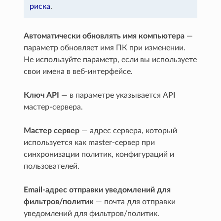
риска
.
Автоматически обновлять имя компьютера
—
параметр обновляет имя ПК при изменении.
Не используйте параметр, если вы используете
свои имена в веб-интерфейсе.
Ключ API
— в параметре указывается API
мастер-сервера.
Мастер сервер
— адрес сервера, который
используется как master-сервер при
синхронизации политик, конфигураций и
пользователей.
Email-адрес отправки уведомлений для
фильтров/политик
— почта для отправки
уведомлений для фильтров/политик.