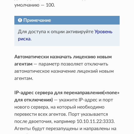
умолчанию — 100.
Примечание
Для доступа к опции активируйте
Уровень
риска
.
Автоматически назначать лицензию новым
агентам
— параметр позволяет отключить
автоматическое назначение лицензий новым
агентам.
IP-адрес сервера для перенаправления(«none»
для отключения)
— укажите IP-адрес и порт
нового сервера, на который необходимо
перевести всех агентов. Порт указывается
после двоеточия, например 10.10.11.22:3333.
Агенты будут перезапущены и направлены на