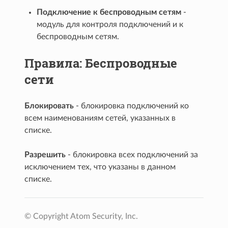
Подключение к беспроводным сетям
-
модуль для контроля подключений и к
беспроводным сетям.
Правила: Беспроводные
сети
Блокировать
- блокировка подключений ко
всем наименованиям сетей, указанных в
списке.
Разрешить
- блокировка всех подключений за
исключением тех, что указаны в данном
списке.
© Copyright Atom Security, Inc.