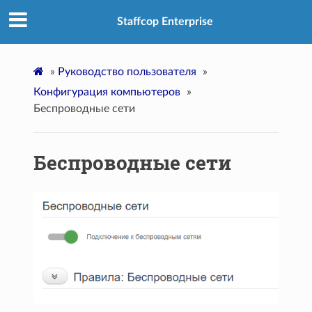
Staffcop Enterprise
»
Руководство пользователя
»
Конфигурация компьютеров
»
Беспроводные сети
Беспроводные сети