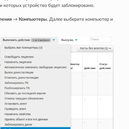
и которых устройство будет заблокировано.
ления
→
Компьютеры
. Далее выберите компьютер и