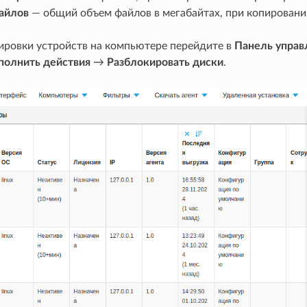
айлов
— общий объем файлов в мегабайтах, при копировани
ировки устройств на компьютере перейдите в
Панель управ
полнить действия
→
Разблокировать диски
.