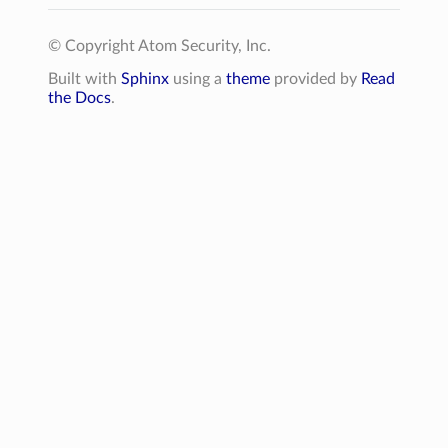
© Copyright Atom Security, Inc.
Built with
Sphinx
using a
theme
provided by
Read
the Docs
.