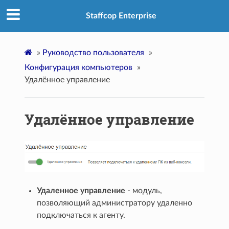
Staffcop Enterprise
»
Руководство пользователя
»
Конфигурация компьютеров
»
Удалённое управление
Удалённое управление
Удаленное управление
- модуль,
позволяющий администратору удаленно
подключаться к агенту.