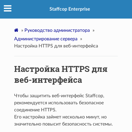
Staffcop Enterprise
»
Руководство администратора
»
Администрирование сервера
»
Настройка HTTPS для веб-интерфейса
Настройка HTTPS для
веб-интерфейса
Чтобы защитить веб-интерфейс Staffcop,
рекомендуется использовать безопасное
соединение HTTPS.
Его настройка займет несколько минут, но
значительно повысит безопасность системы.