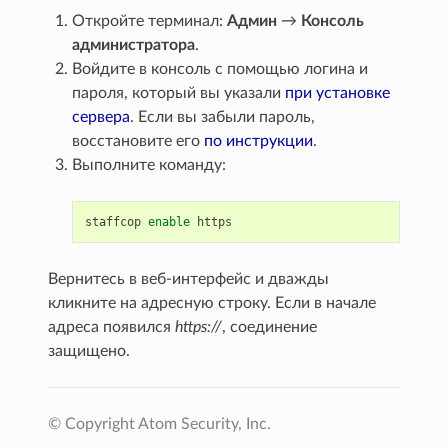
Откройте терминал:
Админ
→
Консоль
администратора
.
Войдите в консоль с помощью логина и
пароля, который вы указали
при установке
сервера
. Если вы забыли пароль,
восстановите его
по инструкции
.
Выполните команду:
staffcop
enable
Вернитесь в веб-интерфейс и дважды
кликните на адресную строку. Если в начале
адреса появился
https://
, соединение
защищено.
© Copyright Atom Security, Inc.