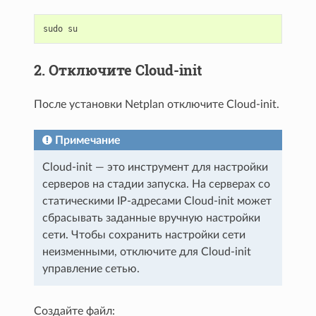
sudo
su
2. Отключите Cloud-init
После установки Netplan отключите Cloud-init.
Примечание
Cloud-init — это инструмент для настройки
серверов на стадии запуска. На серверах со
статическими IP-адресами Cloud-init может
сбрасывать заданные вручную настройки
сети. Чтобы сохранить настройки сети
неизменными, отключите для Cloud-init
управление сетью.
Создайте файл: