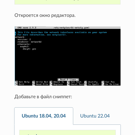
Откроется окно редактора.
Добавьте в файл сниппет:
Ubuntu 18.04, 20.04
Ubuntu 22.04