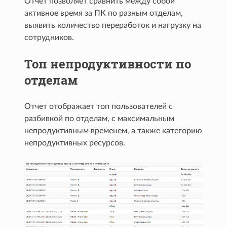
Отчет позволяет сравнить между собой
активное время за ПК по разным отделам,
выявить количество переработок и нагрузку на
сотрудников.
Топ непродуктивности по
отделам
Отчет отображает топ пользователей с
разбивкой по отделам, с максимальным
непродуктивным временем, а также категорию
непродуктивных ресурсов.