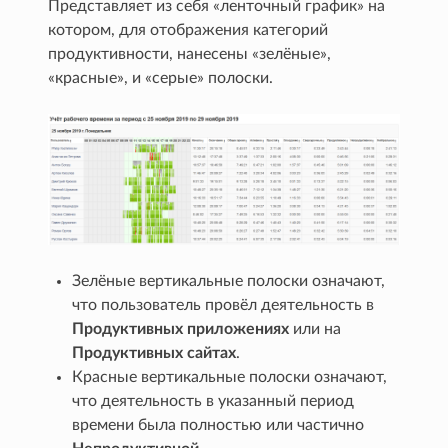
Представляет из себя «ленточный график» на
котором, для отображения категорий
продуктивности, нанесены «зелёные»,
«красные», и «серые» полоски.
Зелёные вертикальные полоски означают,
что пользователь провёл деятельность в
Продуктивных приложениях
или на
Продуктивных сайтах
.
Красные вертикальные полоски означают,
что деятельность в указанный период
времени была полностью или частично