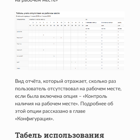
Вид отчёта, который отражает, сколько раз
пользователь отсутствовал на рабочем месте,
если была включена опция – «Контроль
наличия на рабочем месте». Подробнее об
этой опции рассказано в главе
«Конфигурация».
Табель использования