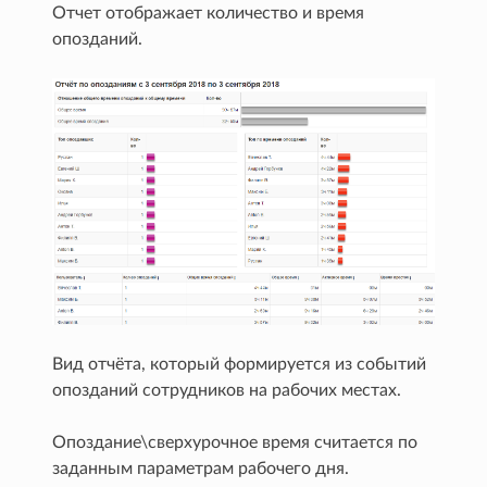
Отчет отображает количество и время
опозданий.
Вид отчёта, который формируется из событий
опозданий сотрудников на рабочих местах.
Опоздание\сверхурочное время считается по
заданным параметрам рабочего дня.