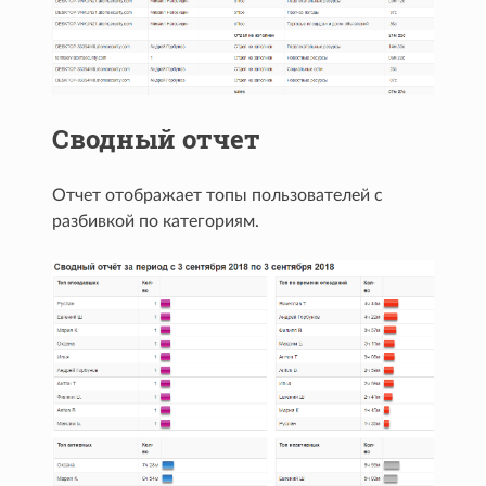
Сводный отчет
Отчет отображает топы пользователей с
разбивкой по категориям.