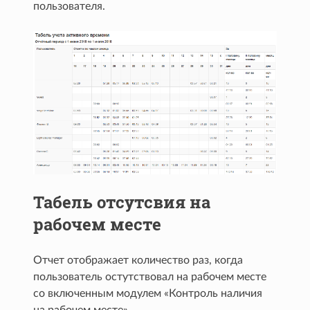
пользователя.
Табель отсутсвия на
рабочем месте
Отчет отображает количество раз, когда
пользователь остутствовал на рабочем месте
со включенным модулем «Контроль наличия
на рабочем месте»