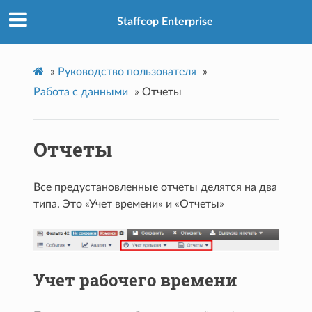
Staffcop Enterprise
»
Руководство пользователя
»
Работа с данными
»
Отчеты
Отчеты
Все предустановленные отчеты делятся на два
типа. Это «Учет времени» и «Отчеты»
Учет рабочего времени