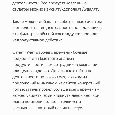
деятельности. Все предустановленные
фильтры можно изменять\дополнять\удалять.
Также можно добавлять собственные фильтры
и определять тип деятельности попадающих в
эти фильтры событий как
продуктивное
или
непродуктивное
действие.
Отчёт «Учёт рабочего времени» больше
подходит для быстрого анализа
продуктивности всех сотрудников компании
или целых отделов. Детальные отчёты по
деятельности пользователя, в каком из
приложений и на каком из сайтов конкретный
пользователь провёл больше всего времени –
можно увидеть, если кликнуть левой кнопкой
мыши по имени пользователяимени
компьютера, который нас интересует.