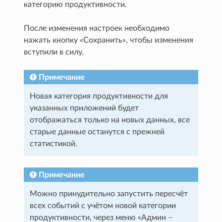
категорию продуктивности.
После изменения настроек необходимо
нажать кнопку «Сохранить», чтобы изменения
вступили в силу.
Примечание
Новая категория продуктивности для
указанных приложений будет
отображаться только на новых данных, все
старые данные останутся с прежней
статистикой.
Примечание
Можно принудительно запустить пересчёт
всех событий с учётом новой категории
продуктивности, через меню «Админ –