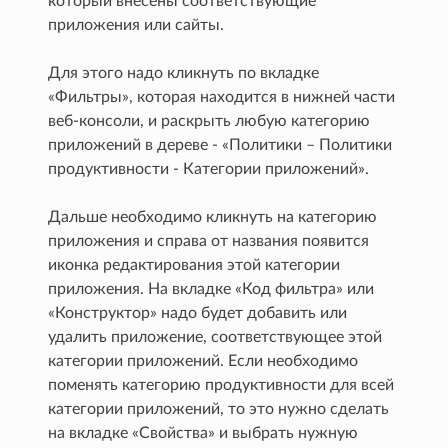
который внесены соответствующие
приложения или сайты.
Для этого надо кликнуть по вкладке
«Фильтры», которая находится в нижней части
веб-консоли, и раскрыть любую категорию
приложений в дереве - «Политики – Политики
продуктивности - Категории приложений».
Дальше необходимо кликнуть на категорию
приложения и справа от названия появится
иконка редактирования этой категории
приложения. На вкладке «Код фильтра» или
«Конструктор» надо будет добавить или
удалить приложение, соответствующее этой
категории приложений. Если необходимо
поменять категорию продуктивности для всей
категории приложений, то это нужно сделать
на вкладке «Свойства» и выбрать нужную