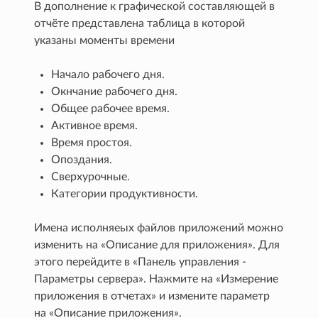
В дополнение к графической составляющей в
отчёте представлена таблица в которой
указаны моменты времени
Начало рабочего дня.
Окнчание рабочего дня.
Общее рабочее время.
Активное время.
Время простоя.
Опоздания.
Сверхурочные.
Категории продуктивности.
Имена исполняеых файлов приложений можно
изменить на «Описание для приложения». Для
этого перейдите в «Панель управления -
Параметры сервера». Нажмите на «Измерение
приложения в отчетах» и измените параметр
на «Описание приложения».