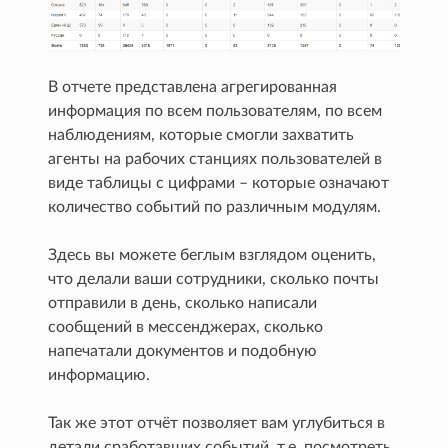
В отчете представлена агрегированная
информация по всем пользователям, по всем
наблюдениям, которые смогли захватить
агенты на рабочих станциях пользователей в
виде таблицы с цифрами – которые означают
количество событий по различным модулям.
Здесь вы можете беглым взглядом оценить,
что делали ваши сотрудники, сколько почты
отправили в день, сколько написали
сообщений в мессенджерах, сколько
напечатали документов и подобную
информацию.
Так же этот отчёт позволяет вам углубиться в
детали сработавших событий, т.е. посмотреть