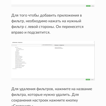
Для того чтобы добавить приложения в
фильтр, необходимо нажать на нужный
фильтр с левой стороны. Он перенесется
вправо и подсветится.
Для удаления фильтров, нажмите на название
фильтра, которые нужно удалить. Для
сохранения настроек нажмите кнопку
«Сохранить».