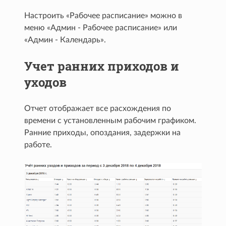
Настроить «Рабочее расписание» можно в
меню «Админ - Рабочее расписание» или
«Админ - Календарь».
Учет ранних приходов и
уходов
Отчет отображает все расхождения по
времени с установленным рабочим графиком.
Ранние приходы, опоздания, задержки на
работе.