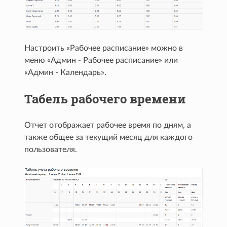
Настроить «Рабочее расписание» можно в
меню «Админ - Рабочее расписание» или
«Админ - Календарь».
Табель рабочего времени
Отчет отображает рабочее время по дням, а
также общее за текущий месяц для каждого
пользователя.