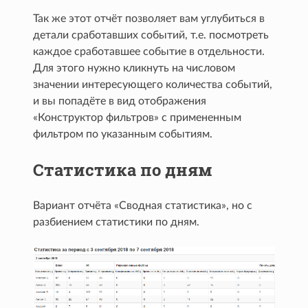
Так же этот отчёт позволяет вам углубиться в
детали сработавших событий, т.е. посмотреть
каждое сработавшее событие в отдельности.
Для этого нужно кликнуть на числовом
значении интересующего количества событий,
и вы попадёте в вид отображения
«Конструктор фильтров» с примененным
фильтром по указанным событиям.
Статистика по дням
Вариант отчёта «Сводная статистика», но с
разбиением статистики по дням.