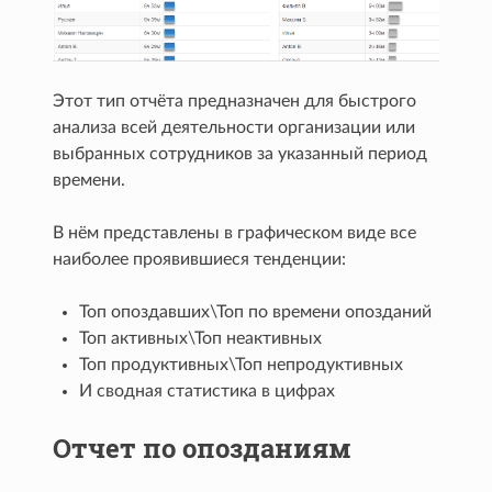
Этот тип отчёта предназначен для быстрого
анализа всей деятельности организации или
выбранных сотрудников за указанный период
времени.
В нём представлены в графическом виде все
наиболее проявившиеся тенденции:
Топ опоздавших\Топ по времени опозданий
Топ активных\Топ неактивных
Топ продуктивных\Топ непродуктивных
И сводная статистика в цифрах
Отчет по опозданиям