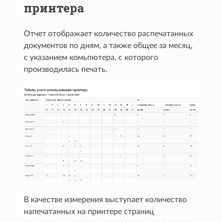
принтера
Отчет отображает количество распечатанных
документов по дням, а также общее за месяц,
с указанием комьпютера, с которого
производилась печать.
В качестве измерения выступает количество
напечатанных на принтере страниц