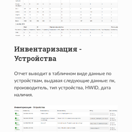
Инвентаризация -
Устройства
Отчет выводит в табличном виде данные по
устройствам, выдавая следующие данные: пк,
производитель, тип устройства, HWID, дата
наличия.