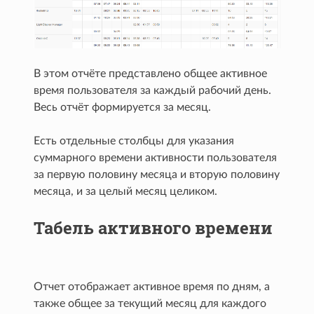
В этом отчёте представлено общее активное
время пользователя за каждый рабочий день.
Весь отчёт формируется за месяц.
Есть отдельные столбцы для указания
суммарного времени активности пользователя
за первую половину месяца и вторую половину
месяца, и за целый месяц целиком.
Табель активного времени
Отчет отображает активное время по дням, а
также общее за текущий месяц для каждого