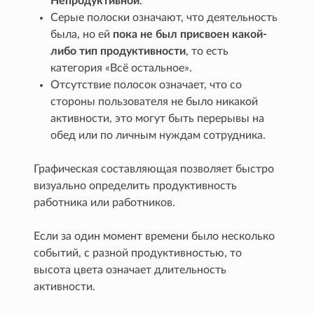
Непродуктивной
.
Серые полоски означают, что деятельность
была, но ей
пока не был присвоен какой-
либо тип продуктивности
, то есть
категория «Всё остальное».
Отсутствие полосок означает, что со
стороны пользователя не было никакой
активности, это могут быть перерывы на
обед или по личным нуждам сотрудника.
Графическая составляющая позволяет быстро
визуально определить продуктивность
работника или работников.
Если за один момент времени было несколько
событий, с разной продуктивностью, то
высота цвета означает длительность
активности.