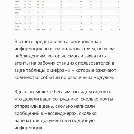
В отчете представлена агрегированная
информация по всем пользователям, по всем
наблюдениям, которые смогли захватить
агенты на рабочих станциях пользователей в
виде таблицы с цифрами – которые означают
количество событий по различным модулям.
Здесь вы можете беглым взглядом оценить,
что делали ваши сотрудники, сколько почты
отправили в день, сколько написали
сообщений в мессенджерах, сколько
напечатали документов и подобную
информацию.