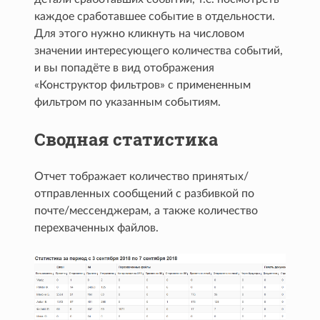
каждое сработавшее событие в отдельности.
Для этого нужно кликнуть на числовом
значении интересующего количества событий,
и вы попадёте в вид отображения
«Конструктор фильтров» с примененным
фильтром по указанным событиям.
Сводная статистика
Отчет тображает количество принятых/
отправленных сообщений с разбивкой по
почте/мессенджерам, а также количество
перехваченных файлов.