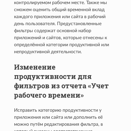
контролируемом рабочем месте. Также мы
сможем оценить общий временной вклад
каждого приложения или сайта в рабочий
день пользователя. Предустановленные
фильтры содержат основной набор
приложений и сайтов, которые отнесены к
определённой категории продуктивной или
непродуктивной деятельности.
Изменение
продуктивности для
фильтров из отчета «Учет
рабочего времени»
Исправить категорию продуктивности у
приложения или сайта или дополнить её
можно путём редактирования фильтра, в