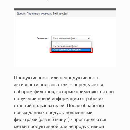
Продуктивность или непродуктивность
активности пользователя – определяется
набором фильтров, которые применяются при
получении новой информации от рабочих
станций пользователей. После обработки
новых данных предустановленными
фильтрами (раз в 5 минут) - проставляются
метки продуктивной или непродуктивной