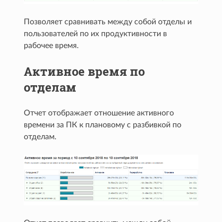
Позволяет сравнивать между собой отделы и
пользователей по их продуктивности в
рабочее время.
Активное время по
отделам
Отчет отображает отношение активного
времени за ПК к плановому с разбивкой по
отделам.