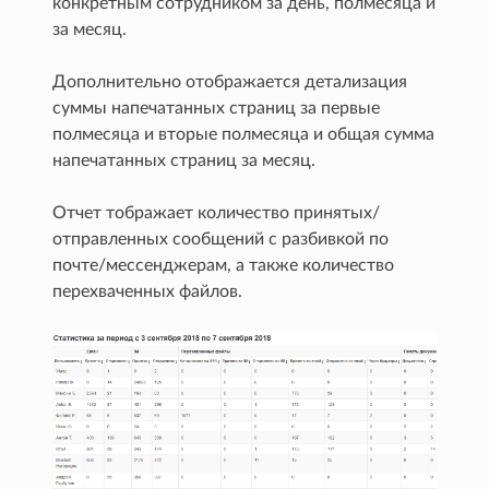
конкретным сотрудником за день, полмесяца и
за месяц.
Дополнительно отображается детализация
суммы напечатанных страниц за первые
полмесяца и вторые полмесяца и общая сумма
напечатанных страниц за месяц.
Отчет тображает количество принятых/
отправленных сообщений с разбивкой по
почте/мессенджерам, а также количество
перехваченных файлов.