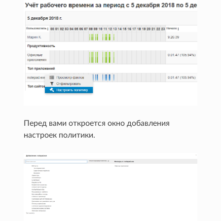
Перед вами откроется окно добавления
настроек политики.