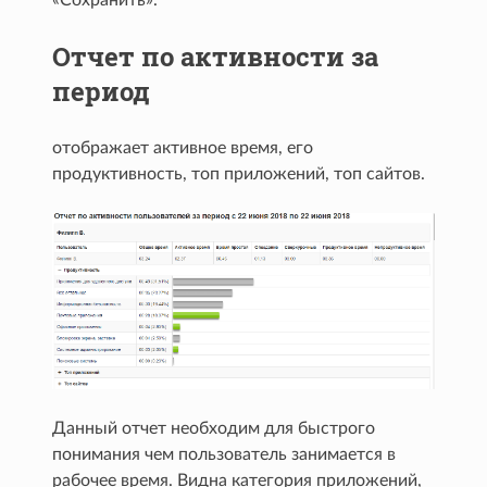
Отчет по активности за
период
отображает активное время, его
продуктивность, топ приложений, топ сайтов.
Данный отчет необходим для быстрого
понимания чем пользователь занимается в
рабочее время. Видна категория приложений,