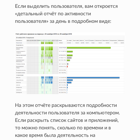
Если выделить пользователя, вам откроется
«детальный отчёт по активности
пользователя» за день в подробном виде:
На этом отчёте раскрываются подробности
деятельности пользователя за компьютером.
Если раскрыть список сайтов и приложений,
то можно понять, сколько по времени и в
какое время была деятельность на