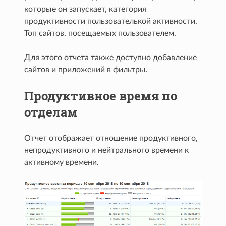
которые он запускает, категория
продуктивности пользователькой активности.
Топ сайтов, посещаемых пользователем.
Для этого отчета также доступно добавление
сайтов и приложений в фильтры.
Продуктивное время по
отделам
Отчет отображает отношение продуктивного,
непродуктивного и нейтрального времени к
активному времени.