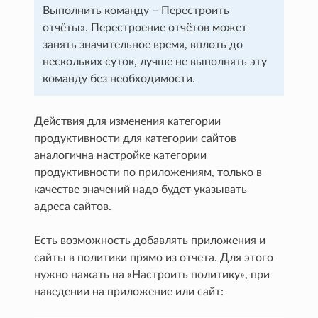
Выполнить команду – Перестроить
отчёты». Перестроение отчётов может
занять значительное время, вплоть до
нескольких суток, лучше не выполнять эту
команду без необходимости.
Действия для изменения категории
продуктивности для категории сайтов
аналогична настройке категории
продуктивности по приложениям, только в
качестве значений надо будет указывать
адреса сайтов.
Есть возможность добавлять приложения и
сайты в политики прямо из отчета. Для этого
нужно нажать на «Настроить политику», при
наведении на приложение или сайт: