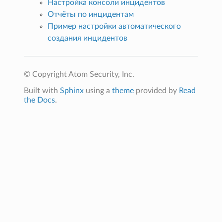
Настройка консоли инцидентов
Отчёты по инцидентам
Пример настройки автоматического
создания инцидентов
© Copyright Atom Security, Inc.
Built with
Sphinx
using a
theme
provided by
Read
the Docs
.