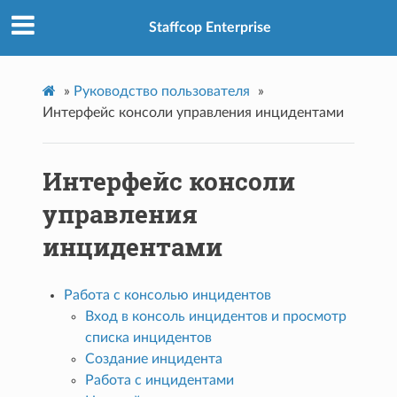
Staffcop Enterprise
»
Руководство пользователя
»
Интерфейс консоли управления инцидентами
Интерфейс консоли
управления
инцидентами
Работа с консолью инцидентов
Вход в консоль инцидентов и просмотр
списка инцидентов
Создание инцидента
Работа с инцидентами