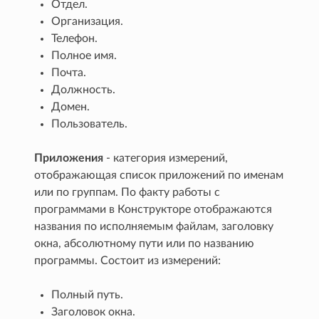
Отдел.
Организация.
Телефон.
Полное имя.
Почта.
Должность.
Домен.
Пользователь.
Приложения
- категория измерений,
отображающая список приложений по именам
или по группам. По факту работы с
программами в Конструкторе отображаются
названия по исполняемым файлам, заголовку
окна, абсолютному пути или по названию
программы. Состоит из измерений:
Полный путь.
Заголовок окна.