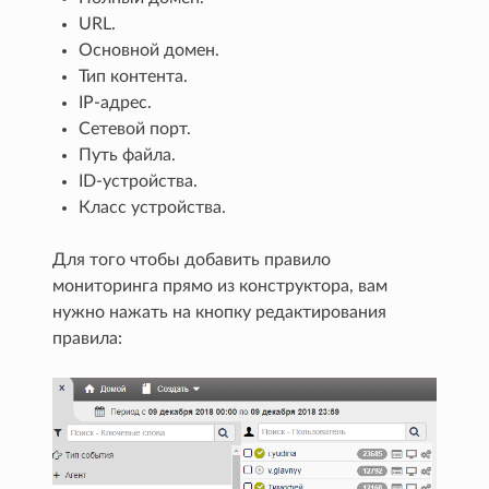
URL.
Основной домен.
Тип контента.
IP-адрес.
Сетевой порт.
Путь файла.
ID-устройства.
Класс устройства.
Для того чтобы добавить правило
мониторинга прямо из конструктора, вам
нужно нажать на кнопку редактирования
правила: