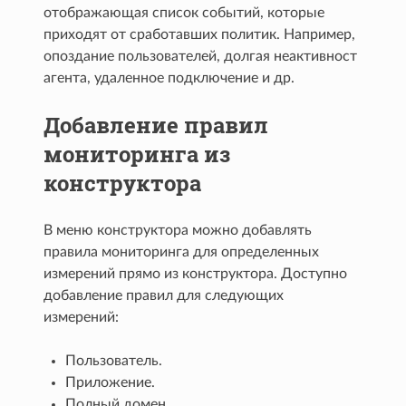
отображающая список событий, которые
приходят от сработавших политик. Например,
опоздание пользователей, долгая неактивност
агента, удаленное подключение и др.
Добавление правил
мониторинга из
конструктора
В меню конструктора можно добавлять
правила мониторинга для определенных
измерений прямо из конструктора. Доступно
добавление правил для следующих
измерений:
Пользователь.
Приложение.
Полный домен.