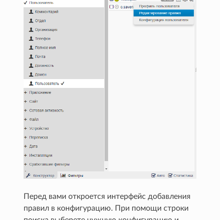
Перед вами откроется интерфейс добавления
правил в конфигурацию. При помощи строки