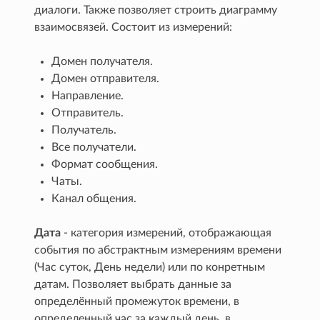
диалоги. Также позволяет строить диаграмму
взаимосвязей. Состоит из измерений:
Домен получателя.
Домен отправителя.
Направление.
Отправитель.
Получатель.
Все получатели.
Формат сообщения.
Чаты.
Канал общения.
Дата
- категория измерений, отображающая
события по абстрактным измерениям времени
(Час суток, День недели) или по конретным
датам. Позволяет выбрать данные за
определённый промежуток времени, в
определенный час за каждый день, в