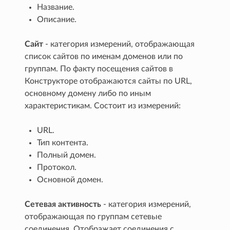
Название.
Описание.
Сайт
- категория измерений, отображающая
список сайтов по именам доменов или по
группам. По факту посещения сайтов в
Конструкторе отображаются сайты по URL,
основному домену либо по иным
характеристикам. Состоит из измерений:
URL.
Тип контента.
Полный домен.
Протокол.
Основной домен.
Сетевая активность
- категория измерений,
отображающая по группам сетевые
соединения. Отображает соединения с