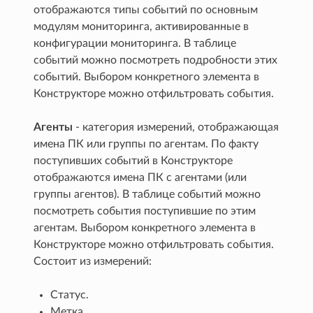
отображаются типы событий по основным
модулям мониторинга, активированные в
конфигурации мониторинга. В таблице
событий можно посмотреть подробности этих
событий. Выбором конкретного элемента в
Конструкторе можно отфильтровать события.
Агенты
- категория измерений, отображающая
имена ПК или группы по агентам. По факту
поступивших событий в Конструкторе
отображаются имена ПК с агентами (или
группы агентов). В таблице событий можно
посмотреть события поступившие по этим
агентам. Выбором конкретного элемента в
Конструкторе можно отфильтровать события.
Состоит из измерений:
Статус.
Метка.