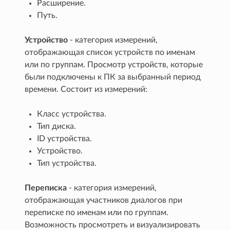
Расширение.
Путь.
Устройство
- категория измерений,
отображающая список устройств по именам
или по группам. Просмотр устройств, которые
были подключены к ПК за выбранный период
времени. Состоит из измерений:
Класс устройства.
Тип диска.
ID устройства.
Устройство.
Тип устройства.
Переписка
- категория измерений,
отображающая участников диалогов при
переписке по именам или по группам.
Возможность просмотреть и визуализировать