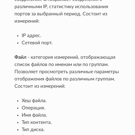
различными IP, статистику использования
портов за выбранный период. Состоит из
измерений:
IP адрес.
Сетевой порт.
Файл
- категория измерений, отображающая
список файлов по именам или по группам.
Позволяет просмотреть различные параметры
отображения файлов по различным группам.
Состоит из измерений:
Хеш файла.
Операция.
Имя файла.
Тип контента.
Тип диска.