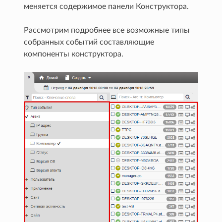
меняется содержимое панели Конструктора.
Рассмотрим подробнее все возможные типы
собранных событий составляющие
компоненты конструктора.