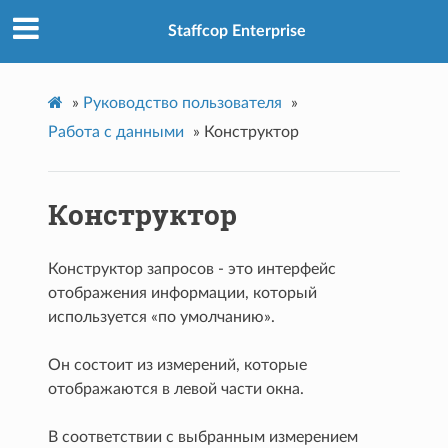
Staffcop Enterprise
»
Руководство пользователя
»
Работа с данными
»
Конструктор
Конструктор
Конструктор запросов - это интерфейс
отображения информации, который
используется «по умолчанию».
Он состоит из измерений, которые
отображаются в левой части окна.
В соответствии с выбранным измерением