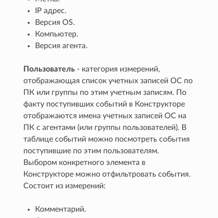
IP адрес.
Версия OS.
Компьютер.
Версия агента.
Пользователь
- категория измерений,
отображающая список учетных записей ОС по
ПК или группы по этим учетным записям. По
факту поступивших событий в Конструкторе
отображаются имена учетных записей ОС на
ПК с агентами (или группы пользователей). В
таблице событий можно посмотреть события
поступившие по этим пользователям.
Выбором конкретного элемента в
Конструкторе можно отфильтровать события.
Состоит из измерений:
Комментарий.