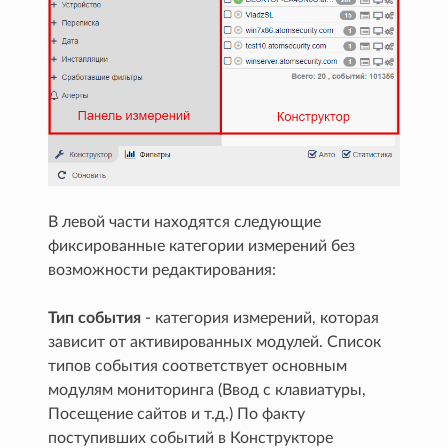
В левой части находятся следующие
фиксированные категории измерений без
возможности редактирования:
Тип события
- категория измерений, которая
зависит от активированных модулей. Список
типов события соответствует основным
модулям мониторинга (Ввод с клавиатуры,
Посещение сайтов и т.д.) По факту
поступивших событий в Конструкторе