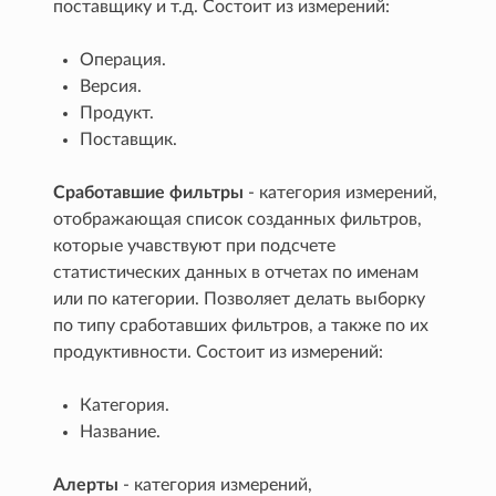
поставщику и т.д. Состоит из измерений:
Операция.
Версия.
Продукт.
Поставщик.
Сработавшие фильтры
- категория измерений,
отображающая список созданных фильтров,
которые учавствуют при подсчете
статистических данных в отчетах по именам
или по категории. Позволяет делать выборку
по типу сработавших фильтров, а также по их
продуктивности. Состоит из измерений:
Категория.
Название.
Алерты
- категория измерений,