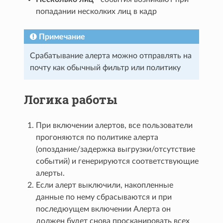
попадании несколких лиц в кадр
Примечание
Срабатывание алерта можно отправлять на
почту как обычный фильтр или политику
Логика работы
При включении алертов, все пользователи
прогоняются по политике алерта
(опоздание/задержка выгрузки/отсутствие
событий) и генерируются соответствующие
алерты.
Если алерт выключили, накопленные
данные по нему сбрасываются и при
последюущем включении Алерта он
должен будет снова просканировать всех