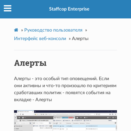
Staffcop Enterprise
»
Руководство пользователя
»
Интерфейс веб-консоли
»
Алерты
Алерты
Алерты - это особый тип оповещений. Если
они активны и что-то произошло по критериям
сработавших политик - появятся события на
вкладке - Алерты