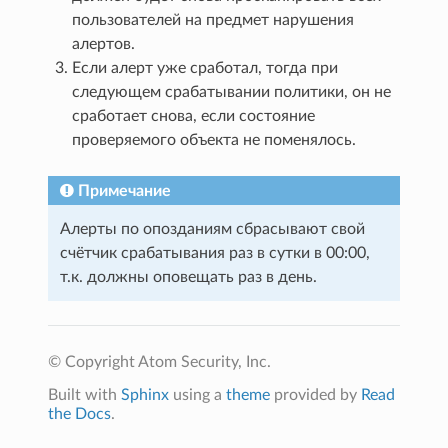
пользователей на предмет нарушения
алертов.
Если алерт уже сработал, тогда при
следующем срабатывании политики, он не
сработает снова, если состояние
проверяемого объекта не поменялось.
Примечание
Алерты по опозданиям сбрасывают свой
счётчик срабатывания раз в сутки в 00:00,
т.к. должны оповещать раз в день.
© Copyright Atom Security, Inc.
Built with
Sphinx
using a
theme
provided by
Read
the Docs
.