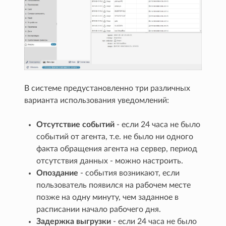
В системе предустановленно три различных
варианта использования уведомлений:
Отсутствие событий
- если 24 часа не было
событий от агента, т.е. не было ни одного
факта обращения агента на сервер, период
отсутствия данных - можно настроить.
Опоздание
- события возникают, если
пользователь появился на рабочем месте
позже на одну минуту, чем заданное в
расписании начало рабочего дня.
Задержка выгрузки
- если 24 часа не было