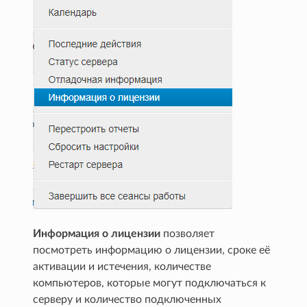
Информация о лицензии
позволяет
посмотреть информацию о лицензии, сроке её
активации и истечения, количестве
компьютеров, которые могут подключаться к
серверу и количество подключенных