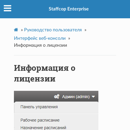
Staffcop Enterprise
»
Руководство пользователя
»
Интерфейс веб-консоли
»
Информация о лицензии
Информация о
лицензии