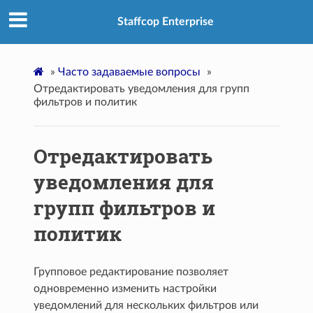
Staffcop Enterprise
»
Часто задаваемые вопросы
»
Отредактировать уведомления для групп
фильтров и политик
Отредактировать
уведомления для
групп фильтров и
политик
Групповое редактирование позволяет
одновременно изменить настройки
уведомлений для нескольких фильтров или