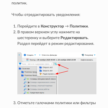
политик.
Чтобы отредактировать уведомления:
Перейдите в
Конструктор
→
Политики
.
В правом верхнем углу нажмите на
шестеренку и выберите
Редактировать
.
Раздел перейдет в режим редактирования.
Отметьте галочками политики или фильтры