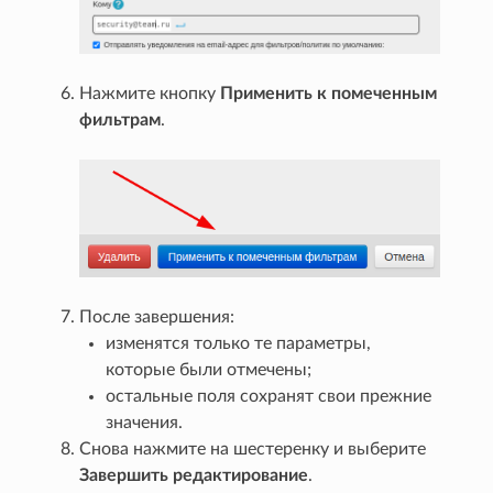
Нажмите кнопку
Применить к помеченным
фильтрам
.
После завершения:
изменятся только те параметры,
которые были отмечены;
остальные поля сохранят свои прежние
значения.
Снова нажмите на шестеренку и выберите
Завершить редактирование
.