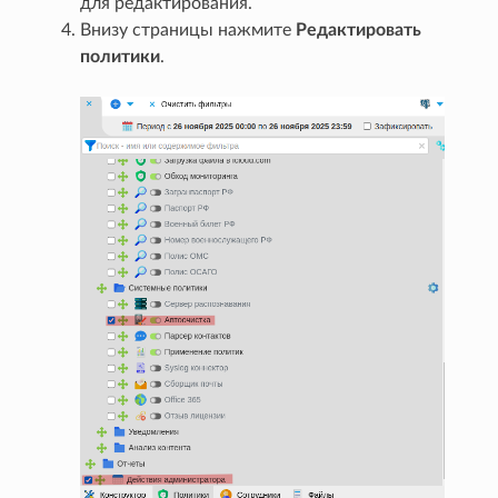
для редактирования.
Внизу страницы нажмите
Редактировать
политики
.