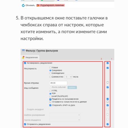
В открывшемся окне поставьте галочки в
чекбоксах справа от настроек, которые
хотите изменить, а потом измените сами
настройки.