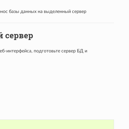
нос базы данных на выделенный сервер
 сервер
веб-интерфейса, подготовьте сервер БД и