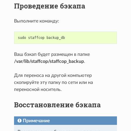
Проведение бэкапа
Выполните команду:
sudo
staffcop
backup_db
Ваш бэкап будет размещен в папке
/var/lib/staffcop/staffcop_backup
.
Для переноса на другой компьютер
скопируйте эту папку по сети или на
переносной носитель.
Восстановление бэкапа
Примечание