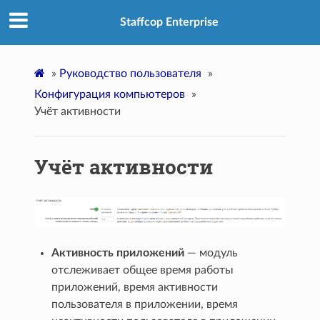
Staffcop Enterprise
»
Руководство пользователя
»
Конфигурация компьютеров
»
Учёт активности
Учёт активности
Активность приложений
— модуль
отслеживает общее время работы
приложений, время активности
пользователя в приложении, время