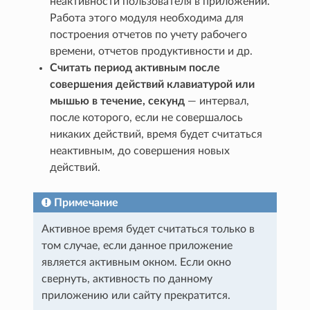
неактивности пользователя в приложении.
Работа этого модуля необходима для
построения отчетов по учету рабочего
времени, отчетов продуктивности и др.
Считать период активным после
совершения действий клавиатурой или
мышью в течение, секунд
— интервал,
после которого, если не совершалось
никаких действий, время будет считаться
неактивным, до совершения новых
действий.
Примечание
Активное время будет считаться только в
том случае, если данное приложение
является активным окном. Если окно
свернуть, активность по данному
приложению или сайту прекратится.