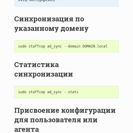
Синхронизация по
указанному домену
sudo
staffcop
ad_sync
--
domain
DOMAIN
.
local
Статистика
синхронизации
sudo
staffcop
ad_sync
--
stats
Присвоение конфигурации
для пользователя или
агента