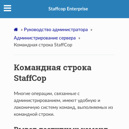
Staffcop Enterprise
»
Руководство администратора
»
Администрирование сервера
»
Командная строка StaffCop
Командная строка
StaffCop
Многие операции, связанные с
администрированием, имеют удобную и
лаконичную систему команд, выполняемых из
командной строки.