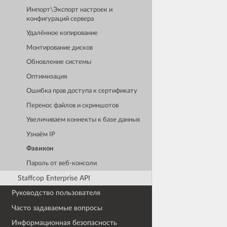
Импорт\Экспорт настроек и
конфигураций сервера
Удалённое копирование
Монтирование дисков
Обновление системы
Оптимизация
Ошибка прав доступа к сертификату
Перенос файлов и скриншотов
Увеличиваем коннекты к базе данных
Узнаём IP
Фавикон
Пароль от веб-консоли
Staffcop Enterprise API
Руководство пользователя
Часто задаваемые вопросы
Информационная безопасность