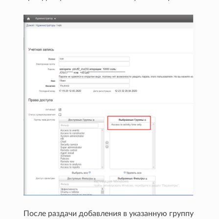
После раздачи добавления в указанную группу