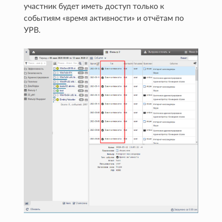
участник будет иметь доступ только к
событиям «время активности» и отчётам по
УРВ.