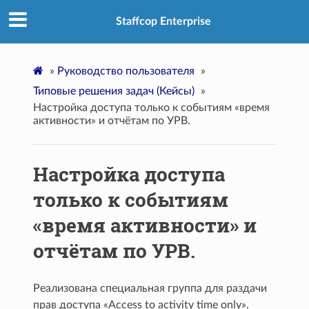
Staffcop Enterprise
»
Руководство пользователя
»
Типовые решения задач (Кейсы)
»
Настройка доступа только к событиям «время
активности» и отчётам по УРВ.
Настройка доступа
только к событиям
«время активности» и
отчётам по УРВ.
Реализована специальная группа для раздачи
прав доступа «Access to activity time only».