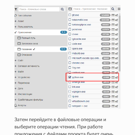
Затем перейдите в файловые операции и
выберите операции чтения. При работе
приложения с файлами проекта будет очень