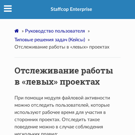
Staffcop Enterprise
»
Руководство пользователя
»
Типовые решения задач (Кейсы)
»
Отслеживание работы в «левых» проектах
Отслеживание работы
в «левых» проектах
При помощи модуля файловой активности
можно отследить пользователей, которые
используют рабочее время для участия в
сторонних проектах. Отследить такое
поведение можно в случае соблюдения
нескольких правил: