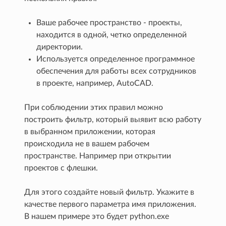
Ваше рабочее пространство - проекты,
находится в одной, четко определенной
директории.
Используется определенное программное
обеспечения для работы всех сотрудников
в проекте, например, AutoCAD.
При соблюдении этих правил можно
построить фильтр, который выявит всю работу
в выбранном приложении, которая
происходила не в вашем рабочем
пространстве. Например при открытии
проектов с флешки.
Для этого создайте новый фильтр. Укажите в
качестве первого параметра имя приложения.
В нашем примере это будет python.exe