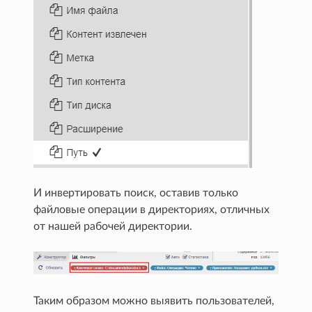
И инвертировать поиск, оставив только
файловые операции в директориях, отличных
от нашей рабочей директории.
Таким образом можно выявить пользователей,