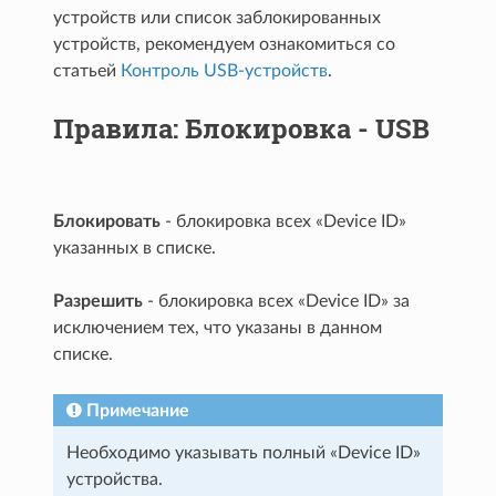
устройств или список заблокированных
устройств, рекомендуем ознакомиться со
статьей
Контроль USB-устройств
.
Правила: Блокировка - USB
Блокировать
- блокировка всех «Device ID»
указанных в списке.
Разрешить
- блокировка всех «Device ID» за
исключением тех, что указаны в данном
списке.
Примечание
Необходимо указывать полный «Device ID»
устройства.