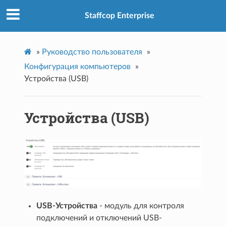
Staffcop Enterprise
»
Руководство пользователя
»
Конфигурация компьютеров
»
Устройства (USB)
Устройства (USB)
USB-Устройства
- модуль для контроля
подключений и отключений USB-