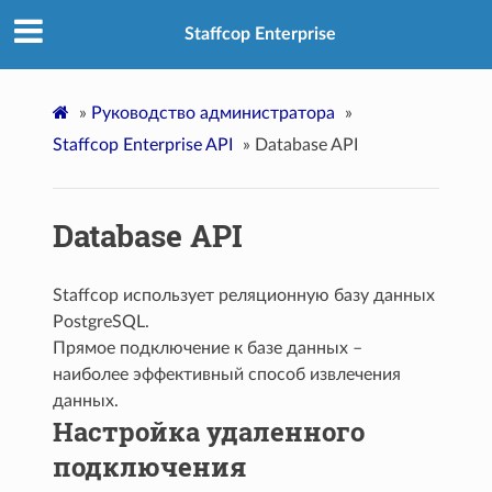
Staffcop Enterprise
»
Руководство администратора
»
Staffcop Enterprise API
»
Database API
Database API
Staffcop использует реляционную базу данных
PostgreSQL.
Прямое подключение к базе данных –
наиболее эффективный способ извлечения
данных.
Настройка удаленного
подключения