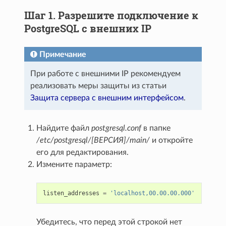
Шаг 1. Разрешите подключение к
PostgreSQL с внешних IP
Примечание
При работе с внешними IP рекомендуем
реализовать меры защиты из статьи
Защита сервера с внешним интерфейсом
.
Найдите файл
postgresql.conf
в папке
/etc/postgresql/[ВЕРСИЯ]/main/
и откройте
его для редактирования.
Измените параметр:
listen_addresses
=
'localhost,00.00.00.000'
Убедитесь, что перед этой строкой нет