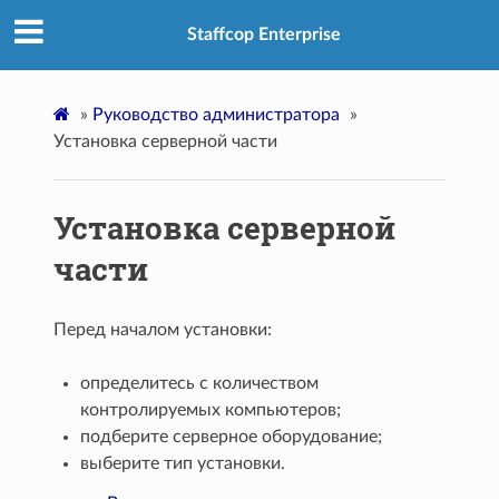
Staffcop Enterprise
»
Руководство администратора
»
Установка серверной части
Установка серверной
части
Перед началом установки:
определитесь с количеством
контролируемых компьютеров;
подберите серверное оборудование;
выберите тип установки.