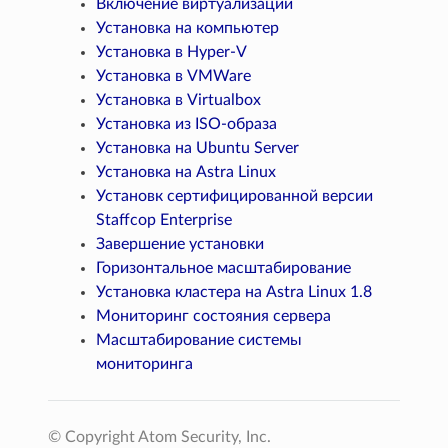
Включение виртуализации
Установка на компьютер
Установка в Hyper-V
Установка в VMWare
Установка в Virtualbox
Установка из ISO-образа
Установка на Ubuntu Server
Установка на Astra Linux
Установк сертифицированной версии
Staffcop Enterprise
Завершение установки
Горизонтальное масштабирование
Установка кластера на Astra Linux 1.8
Мониторинг состояния сервера
Масштабирование системы
мониторинга
© Copyright Atom Security, Inc.