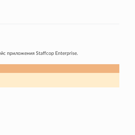
 приложения Staffcop Enterprise.