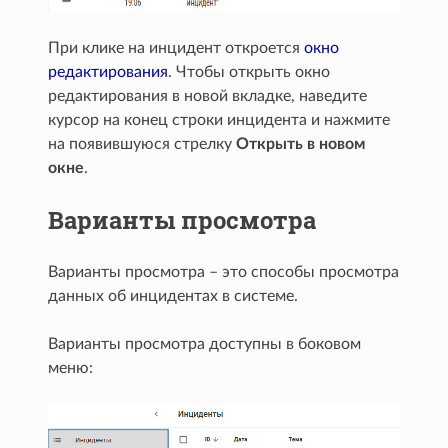
При клике на инцидент откроется
окно
редактирования
. Чтобы открыть окно
редактирования в новой вкладке, наведите
курсор на конец строки инцидента и нажмите
на появившуюся стрелку
Открыть в новом
окне
.
Варианты просмотра
Варианты просмотра – это способы просмотра
данных об инцидентах в системе.
Варианты просмотра доступны в боковом
меню: