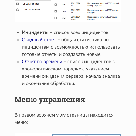
Инциденты
– список всех инцидентов.
Сводный отчет
– общая статистика по
инцидентам с возможностью использовать
готовые отчеты и создавать новые.
Отчёт по времени
– список инцидентов в
хронологическом порядке с указанием
времени ожидания сервера, начала анализа
и окончания обработки.
Меню управления
В правом верхнем углу страницы находится
меню: