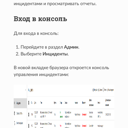
инцидентами и просматривать отчеты.
Вход в консоль
Для входа в консоль:
Перейдите в раздел
Админ
.
Выберите
Инциденты
.
В новой вкладке браузера откроется консоль
управления инцидентами: