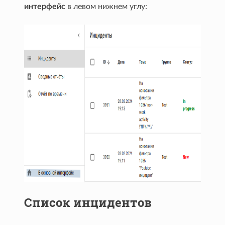
интерфейс
в левом нижнем углу:
Список инцидентов