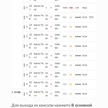
Для выхода из консоли нажмите
В основной