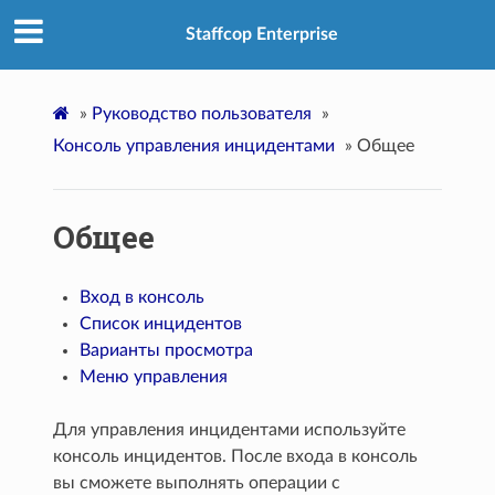
Staffcop Enterprise
»
Руководство пользователя
»
Консоль управления инцидентами
»
Общее
Общее
Вход в консоль
Список инцидентов
Варианты просмотра
Меню управления
Для управления инцидентами используйте
консоль инцидентов. После входа в консоль
вы сможете выполнять операции с