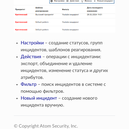
Настройки
– создание статусов, групп
инцидентов, шаблонов реагирования.
Действия
– операции с инцидентами:
экспорт, объединение и удаление
инцидентов, изменение статуса и других
атрибутов.
Фильтр
– поиск инцидентов в системе с
помощью фильтров.
Новый инцидент
– создание нового
инцидента вручную.
© Copyright Atom Security, Inc.