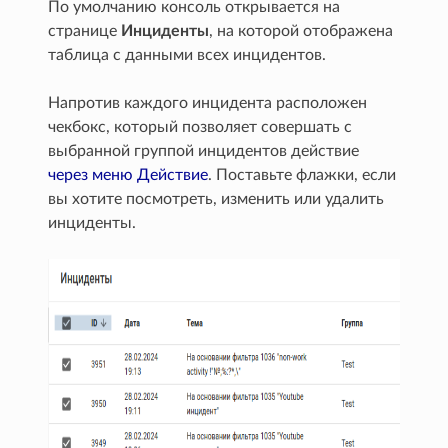
По умолчанию консоль открывается на
странице
Инциденты
, на которой отображена
таблица с данными всех инцидентов.
Напротив каждого инцидента расположен
чекбокс, который позволяет совершать с
выбранной группой инцидентов действие
через меню Действие
. Поставьте флажки, если
вы хотите посмотреть, изменить или удалить
инциденты.