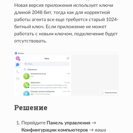
Новая версия приложения использует ключи
длиной 2048 бит, тогда как для корректной
работы агента все еще требуется старый 1024-
битный ключ. Если приложение не может
работать с новым ключом, подключение будет
отсутствовать.
Решение
Перейдите
Панель управления
→
Конфингурации компьютеров
→
ваша