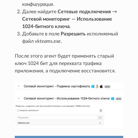
конфигурация
.
Далее найдите
Сетевые подключения
→
Сетевой мониторинг — Использование
1024-битного ключа
.
Добавьте в поле
Разрешить
исполняемый
файл
vkteams.exe
.
После этого агент будет применять старый
ключ 1024 бит для перехвата трафика
приложения, а подключение восстановится.