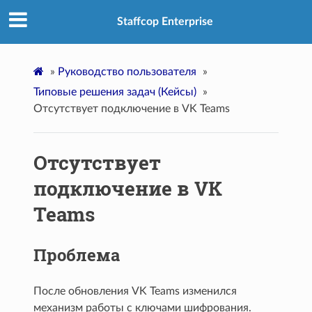
Staffcop Enterprise
»
Руководство пользователя
»
Типовые решения задач (Кейсы)
»
Отсутствует подключение в VK Teams
Отсутствует
подключение в VK
Teams
Проблема
После обновления VK Teams изменился
механизм работы с ключами шифрования.