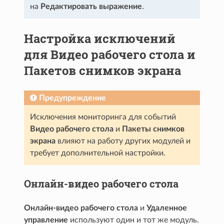
на
Редактировать выражение
.
Настройка исключений
для Видео рабочего стола и
Пакетов снимков экрана
Предупреждение
Исключения мониторинга для событий
Видео рабочего стола
и
Пакеты снимков
экрана
влияют на работу других модулей и
требует дополнительной настройки.
Онлайн-видео рабочего стола
Онлайн-видео рабочего стола
и
Удаленное
управление
используют один и тот же модуль.