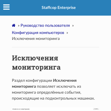
Staffcop Enterprise
»
Руководство пользователя
»
Конфигурация компьютеров
»
Исключения мониторинга
Исключения
мониторинга
Раздел конфигурации
Исключения
мониторинга
позволяет исключать из
мониторинга определённые события,
происходящие на подконтрольных машинах.