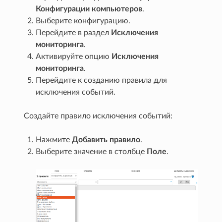
Конфигурации компьютеров
.
Выберите конфигурацию.
Перейдите в раздел
Исключения
мониторинга
.
Активируйте опцию
Исключения
мониторинга
.
Перейдите к созданию правила для
исключения событий.
Создайте правило исключения событий:
Нажмите
Добавить правило
.
Выберите значение в столбце
Поле
.