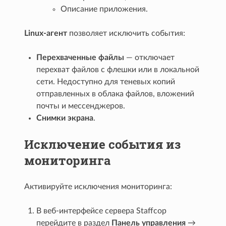
Описание приложения.
Linux-агент
позволяет исключить события:
Перехваченные файлы
— отключает
перехват файлов с флешки или в локальной
сети. Недоступно для теневых копий
отправленных в облака файлов, вложений
почты и мессенджеров.
Снимки экрана
.
Исключение события из
мониторинга
Активируйте исключения мониторинга:
В веб-интерфейсе сервера Staffcop
перейдите в раздел
Панель управления
→