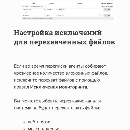
Настройка исключений
для перехваченных файлов
Если во время переписки агенты собирают
чрезмерное количество вложенных файлов,
исключите перехват файлов с помощью
правил
Исключения мониторинга
.
Вы можете выбрать, через какие каналы
система не будет перехватывать файлы:
веб-почта;
мессенджеры;