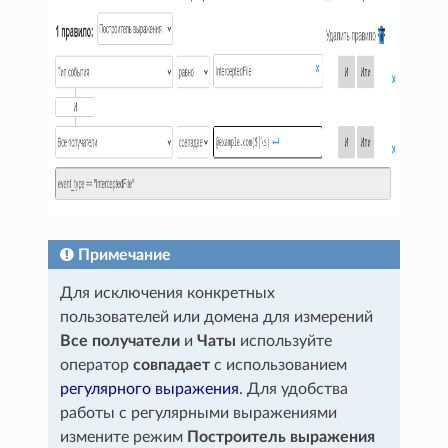
Примечание
Для исключения конкретных
пользователей или домена для измерений
Все получатели
и
Чаты
используйте
оператор
совпадает
с использованием
регулярного выражения
. Для удобства
работы с регулярными выражениями
измените режим
Построитель выражения