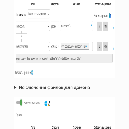
Исключения файлов для домена