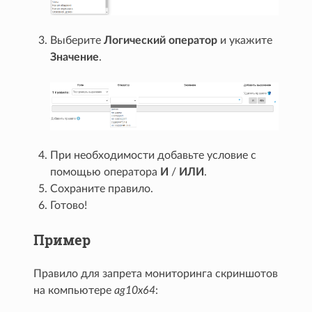
Выберите
Логический оператор
и укажите
Значение
.
При необходимости добавьте условие с
помощью оператора
И
/
ИЛИ
.
Сохраните правило.
Готово!
Пример
Правило для запрета мониторинга скриншотов
на компьютере
ag10x64
: