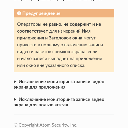
Предупреждение
Операторы
не равно
,
не содержит
и
не
соответствует
для измерений
Имя
приложения
и
Заголовок окна
могут
привести к полному отключению записи
видео и пакетов снимков экрана, если
начало записи выпадает на приложение
или окно вне указанного списка.
Исключение мониторинга записи видео
экрана для приложения
Исключение мониторинга записи видео
экрана для пользователя
© Copyright Atom Security, Inc.