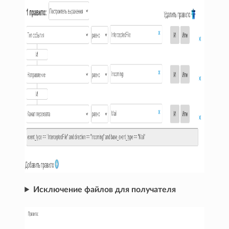
Исключение файлов для получателя