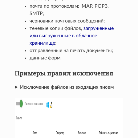
почта по протоколам: IMAP, POP3,
SMTP;
черновики почтовых сообщений;
теневые копии файлов,
загруженные
или выгруженные в облачное
хранилище
;
отправленные на печать документы;
данные форм.
Примеры правил исключения
Исключение файлов из входящих писем